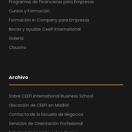
Programas de Financieras para Empresas
Cursos y Formación
Formación in Company para Empresas
Becas y ayudas Ceefi International
Galería
Claustro
Archivo
Sobre CEEFI International Business School
Ubicación de CEEFI en Madrid
Contacto de la Escuela de Negocios
Servicios de Orientación Profesional