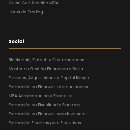
Curso Certificación MFIA
Libros de Trading
Social
Blockchain, Fintech y Criptomonedas
Master en Gestión Financiera y Bolsa
Fusiones, Adquisiciones y Capital Riesgo
Formación en Finanzas Internacionales
MBA Administracion y Empresa
Formación en Fiscalidad y Finanzas
Formación en Finanzas para Inversores
Formación Finanzas para Ejecutivos