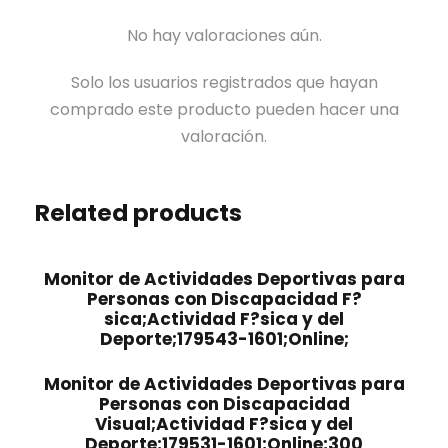
No hay valoraciones aún.
Solo los usuarios registrados que hayan
comprado este producto pueden hacer una
valoración.
Related products
Monitor de Actividades Deportivas para
Personas con Discapacidad F?
sica;Actividad F?sica y del
Deporte;179543-1601;Online;
Monitor de Actividades Deportivas para
Personas con Discapacidad
Visual;Actividad F?sica y del
Deporte;179531-1601;Online;300