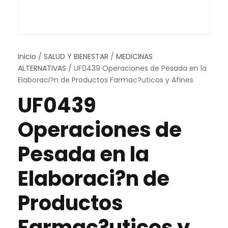
Inicio
/
SALUD Y BIENESTAR
/
MEDICINAS
ALTERNATIVAS
/ UF0439 Operaciones de Pesada en la
Elaboraci?n de Productos Farmac?uticos y Afines
UF0439
Operaciones de
Pesada en la
Elaboraci?n de
Productos
Farmac?uticos y