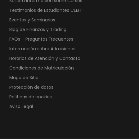
Solicita Información sobre Cursos
Testimonios de Estudiantes CEEFI
Eventos y Seminarios
Blog de Finanzas y Trading
FAQs – Preguntas Frecuentes
Información sobre Admisiones
Horarios de Atención y Contacto
Condiciones de Matriculación
Mapa de Sitio
Protección de datos
Políticas de cookies
Aviso Legal