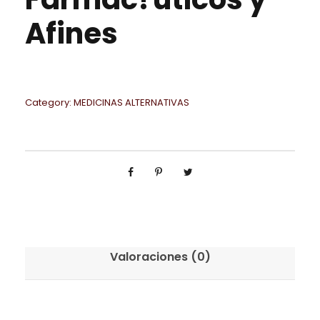
Afines
Category:
MEDICINAS ALTERNATIVAS
Valoraciones (0)