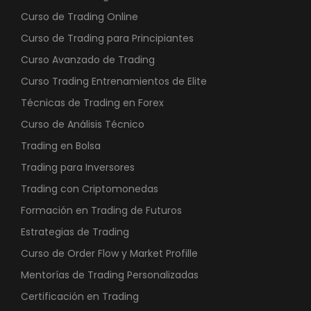
Curso de Trading Online
Curso de Trading para Principiantes
Curso Avanzado de Trading
Curso Trading Entrenamientos de Elite
Técnicas de Trading en Forex
Curso de Análisis Técnico
Trading en Bolsa
Trading para Inversores
Trading con Criptomonedas
Formación en Trading de Futuros
Estrategias de Trading
Curso de Order Flow y Market Profille
Mentorías de Trading Personalizadas
Certificación en Trading