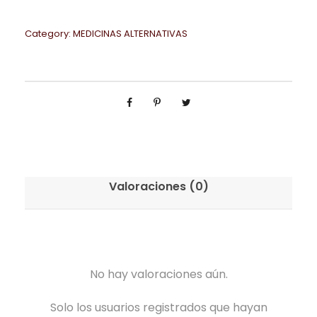
Category:
MEDICINAS ALTERNATIVAS
Valoraciones (0)
No hay valoraciones aún.
Solo los usuarios registrados que hayan