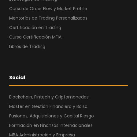
Curso de Order Flow y Market Profille
Mentorías de Trading Personalizadas
Certificación en Trading
Curso Certificación MFIA
Libros de Trading
Social
Blockchain, Fintech y Criptomonedas
Master en Gestión Financiera y Bolsa
Fusiones, Adquisiciones y Capital Riesgo
Formación en Finanzas Internacionales
MBA Administracion y Empresa