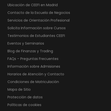
Ubicación de CEEFI en Madrid
Contacto de la Escuela de Negocios
Servicios de Orientación Profesional
Solicita Información sobre Cursos
Testimonios de Estudiantes CEEFI
Eventos y Seminarios
Blog de Finanzas y Trading
FAQs – Preguntas Frecuentes
Información sobre Admisiones
Horarios de Atención y Contacto
Condiciones de Matriculación
Mapa de Sitio
Protección de datos
Políticas de cookies