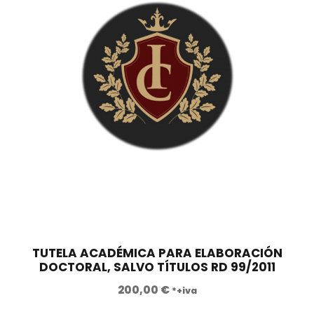
TUTELA ACADÉMICA PARA ELABORACIÓN
DOCTORAL, SALVO TÍTULOS RD 99/2011
200,00
€
*+iva