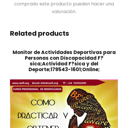
comprado este producto pueden hacer una
valoración.
Related products
Monitor de Actividades Deportivas para
Personas con Discapacidad F?
sica;Actividad F?sica y del
Deporte;179543-1601;Online;