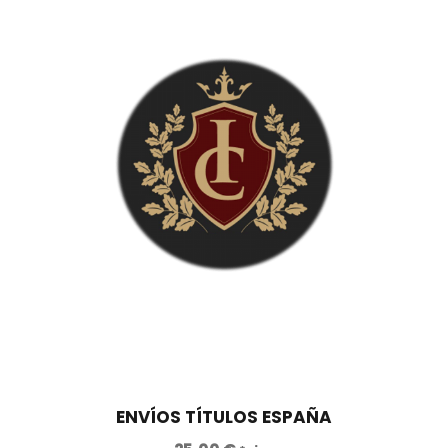
ENVÍOS TÍTULOS ESPAÑA