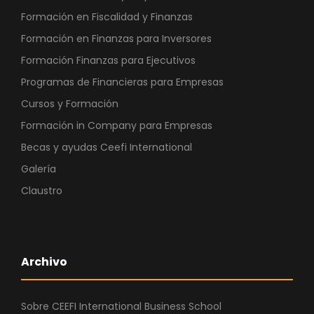
Formación en Fiscalidad y Finanzas
Formación en Finanzas para Inversores
Formación Finanzas para Ejecutivos
Programas de Financieras para Empresas
Cursos y Formación
Formación in Company para Empresas
Becas y ayudas Ceefi International
Galería
Claustro
Archivo
Sobre CEEFI International Business School