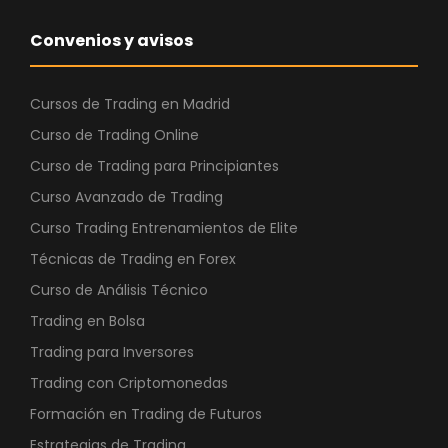
Convenios y avisos
Cursos de Trading en Madrid
Curso de Trading Online
Curso de Trading para Principiantes
Curso Avanzado de Trading
Curso Trading Entrenamientos de Elite
Técnicas de Trading en Forex
Curso de Análisis Técnico
Trading en Bolsa
Trading para Inversores
Trading con Criptomonedas
Formación en Trading de Futuros
Estrategias de Trading