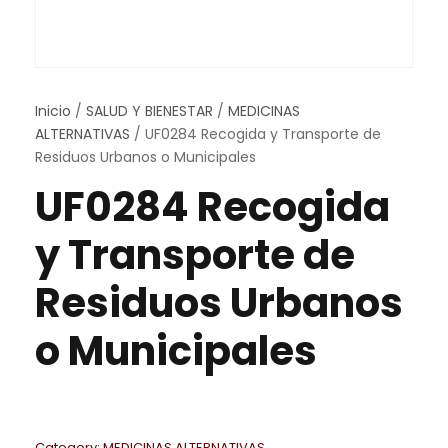
Inicio
/
SALUD Y BIENESTAR
/
MEDICINAS
ALTERNATIVAS
/ UF0284 Recogida y Transporte de
Residuos Urbanos o Municipales
UF0284 Recogida
y Transporte de
Residuos Urbanos
o Municipales
Category:
MEDICINAS ALTERNATIVAS