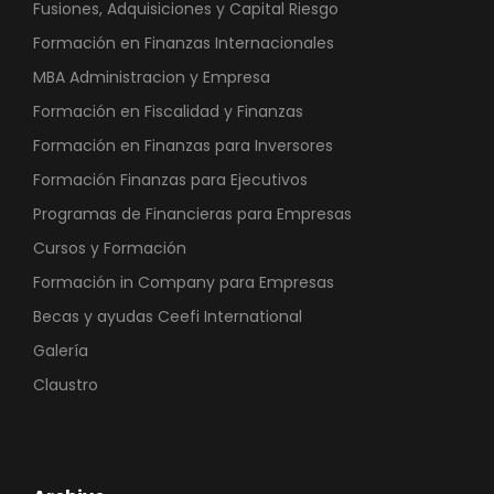
Fusiones, Adquisiciones y Capital Riesgo
Formación en Finanzas Internacionales
MBA Administracion y Empresa
Formación en Fiscalidad y Finanzas
Formación en Finanzas para Inversores
Formación Finanzas para Ejecutivos
Programas de Financieras para Empresas
Cursos y Formación
Formación in Company para Empresas
Becas y ayudas Ceefi International
Galería
Claustro