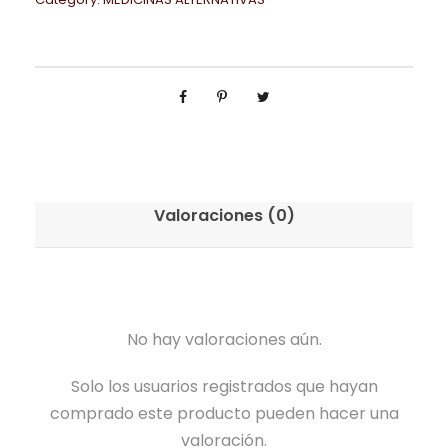
Valoraciones (0)
No hay valoraciones aún.
Solo los usuarios registrados que hayan
comprado este producto pueden hacer una
valoración.