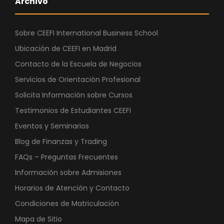
Archivo
Sobre CEEFI International Business School
Ubicación de CEEFI en Madrid
Contacto de la Escuela de Negocios
Servicios de Orientación Profesional
Solicita Información sobre Cursos
Testimonios de Estudiantes CEEFI
Eventos y Seminarios
Blog de Finanzas y Trading
FAQs – Preguntas Frecuentes
Información sobre Admisiones
Horarios de Atención y Contacto
Condiciones de Matriculación
Mapa de Sitio