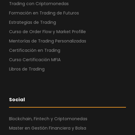
Trading con Criptomonedas
Formación en Trading de Futuros
Estrategias de Trading
Curso de Order Flow y Market Profille
Mentorías de Trading Personalizadas
Certificación en Trading
Curso Certificación MFIA
Libros de Trading
Social
Blockchain, Fintech y Criptomonedas
Master en Gestión Financiera y Bolsa