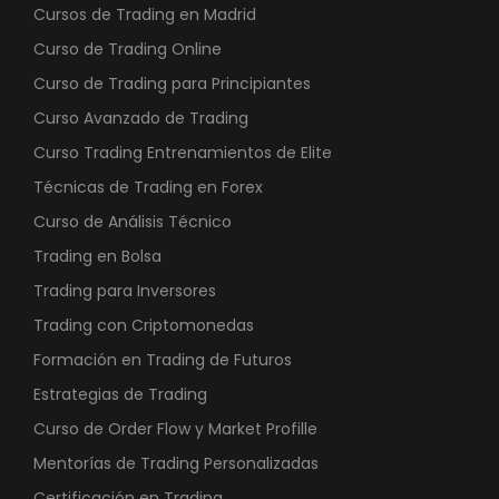
Cursos de Trading en Madrid
Curso de Trading Online
Curso de Trading para Principiantes
Curso Avanzado de Trading
Curso Trading Entrenamientos de Elite
Técnicas de Trading en Forex
Curso de Análisis Técnico
Trading en Bolsa
Trading para Inversores
Trading con Criptomonedas
Formación en Trading de Futuros
Estrategias de Trading
Curso de Order Flow y Market Profille
Mentorías de Trading Personalizadas
Certificación en Trading