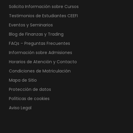
Solicita Información sobre Cursos
Testimonios de Estudiantes CEEFI
Eventos y Seminarios
Blog de Finanzas y Trading
FAQs – Preguntas Frecuentes
Información sobre Admisiones
Horarios de Atención y Contacto
Condiciones de Matriculación
Mapa de Sitio
Protección de datos
Políticas de cookies
Aviso Legal