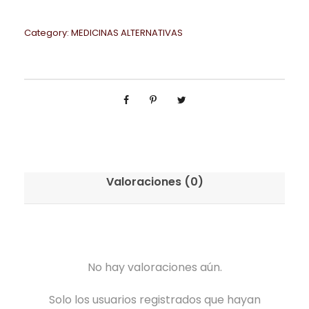
Category:
MEDICINAS ALTERNATIVAS
Valoraciones (0)
No hay valoraciones aún.
Solo los usuarios registrados que hayan