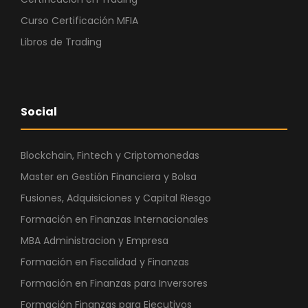
Curso Certificación MFIA
Libros de Trading
Social
Blockchain, Fintech y Criptomonedas
Master en Gestión Financiera y Bolsa
Fusiones, Adquisiciones y Capital Riesgo
Formación en Finanzas Internacionales
MBA Administracion y Empresa
Formación en Fiscalidad y Finanzas
Formación en Finanzas para Inversores
Formación Finanzas para Ejecutivos