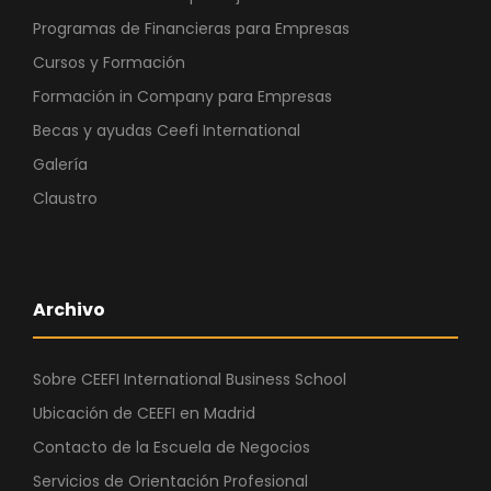
Programas de Financieras para Empresas
Cursos y Formación
Formación in Company para Empresas
Becas y ayudas Ceefi International
Galería
Claustro
Archivo
Sobre CEEFI International Business School
Ubicación de CEEFI en Madrid
Contacto de la Escuela de Negocios
Servicios de Orientación Profesional