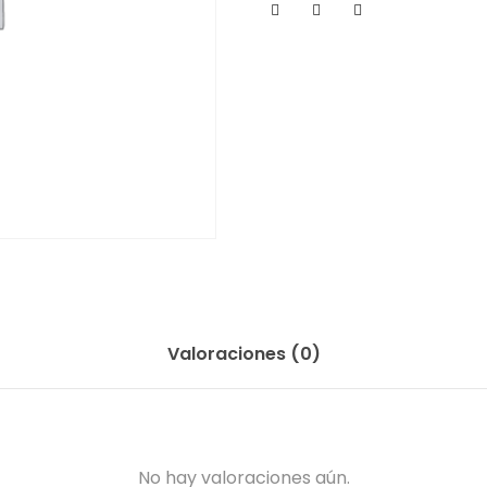
Valoraciones (0)
No hay valoraciones aún.