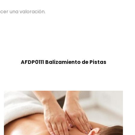
cer una valoración.
AFDP0111 Balizamiento de Pistas