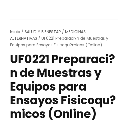
Inicio
/
SALUD Y BIENESTAR
/
MEDICINAS
ALTERNATIVAS
/ UF0221 Preparaci?n de Muestras y
Equipos para Ensayos Fisicoqu?micos (Online)
UF0221 Preparaci?
n de Muestras y
Equipos para
Ensayos Fisicoqu?
micos (Online)