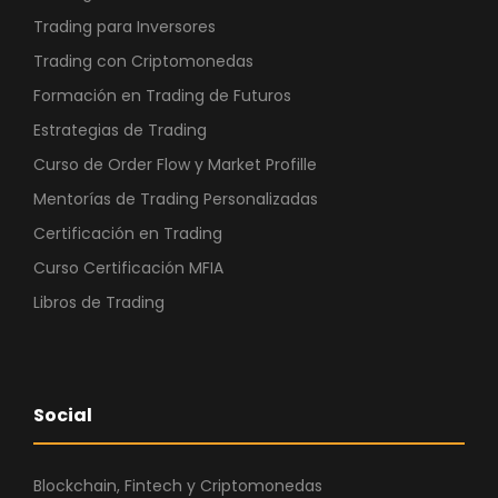
Trading para Inversores
Trading con Criptomonedas
Formación en Trading de Futuros
Estrategias de Trading
Curso de Order Flow y Market Profille
Mentorías de Trading Personalizadas
Certificación en Trading
Curso Certificación MFIA
Libros de Trading
Social
Blockchain, Fintech y Criptomonedas