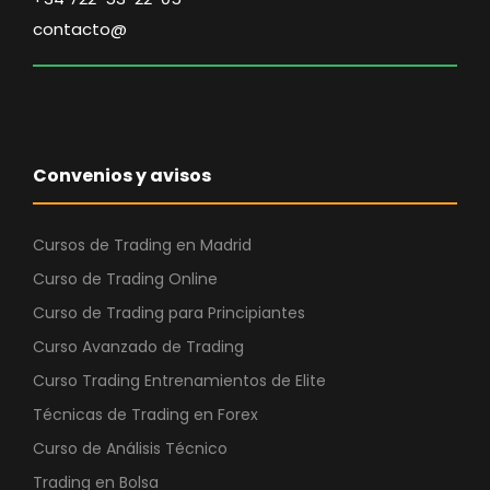
contacto@
Convenios y avisos
Cursos de Trading en Madrid
Curso de Trading Online
Curso de Trading para Principiantes
Curso Avanzado de Trading
Curso Trading Entrenamientos de Elite
Técnicas de Trading en Forex
Curso de Análisis Técnico
Trading en Bolsa