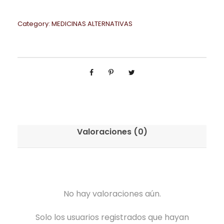
Category:
MEDICINAS ALTERNATIVAS
Valoraciones (0)
No hay valoraciones aún.
Solo los usuarios registrados que hayan