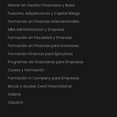
Master en Gestión Financiera y Bolsa
Fusiones, Adquisiciones y Capital Riesgo
Formación en Finanzas Internacionales
MBA Administracion y Empresa
Formación en Fiscalidad y Finanzas
Formación en Finanzas para Inversores
Formación Finanzas para Ejecutivos
Programas de Financieras para Empresas
Cursos y Formación
Formación in Company para Empresas
Becas y ayudas Ceefi International
Galería
Claustro