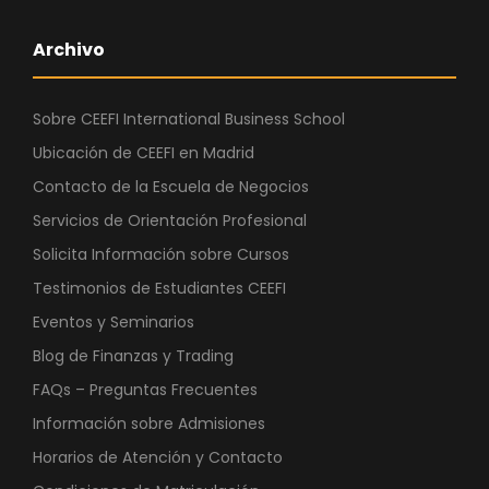
Archivo
Sobre CEEFI International Business School
Ubicación de CEEFI en Madrid
Contacto de la Escuela de Negocios
Servicios de Orientación Profesional
Solicita Información sobre Cursos
Testimonios de Estudiantes CEEFI
Eventos y Seminarios
Blog de Finanzas y Trading
FAQs – Preguntas Frecuentes
Información sobre Admisiones
Horarios de Atención y Contacto