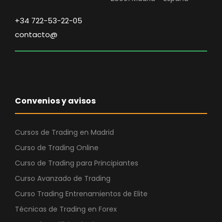
+34 722-53-22-05
contacto@
Convenios y avisos
Cursos de Trading en Madrid
Curso de Trading Online
Curso de Trading para Principiantes
Curso Avanzado de Trading
Curso Trading Entrenamientos de Elite
Técnicas de Trading en Forex