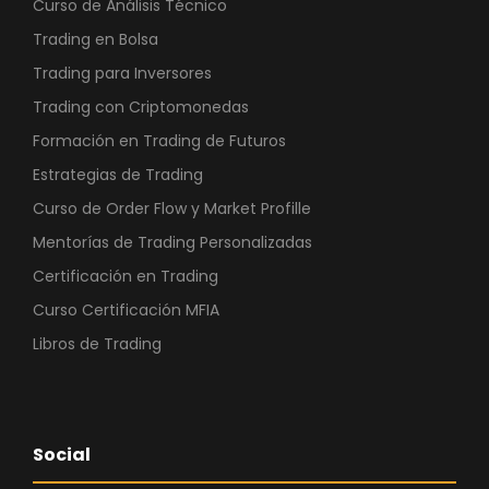
Curso de Análisis Técnico
Trading en Bolsa
Trading para Inversores
Trading con Criptomonedas
Formación en Trading de Futuros
Estrategias de Trading
Curso de Order Flow y Market Profille
Mentorías de Trading Personalizadas
Certificación en Trading
Curso Certificación MFIA
Libros de Trading
Social