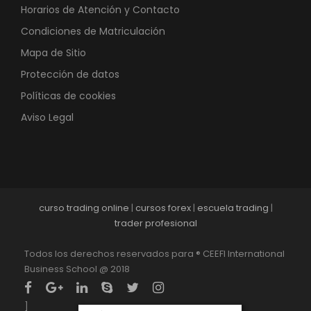
Horarios de Atención y Contacto
Condiciones de Matriculación
Mapa de Sitio
Protección de datos
Políticas de cookies
Aviso Legal
curso trading online
|
cursos forex
|
escuela trading
|
trader profesional
Todos los derechos reservados para ® CEEFI International
Business School @ 2018
]