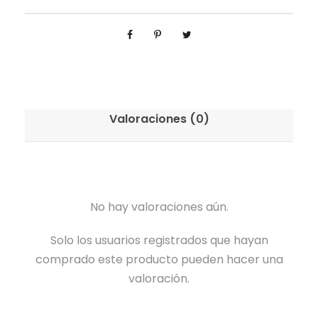
Valoraciones (0)
No hay valoraciones aún.
Solo los usuarios registrados que hayan
comprado este producto pueden hacer una
valoración.