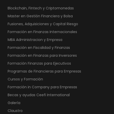
Blockchain, Fintech y Criptomonedas
Master en Gestión Financiera y Bolsa
Fusiones, Adquisiciones y Capital Riesgo
Formación en Finanzas Internacionales
MBA Administracion y Empresa
Formación en Fiscalidad y Finanzas
Formación en Finanzas para Inversores
Formación Finanzas para Ejecutivos
Programas de Financieras para Empresas
Cursos y Formación
Formación in Company para Empresas
Becas y ayudas Ceefi International
Galería
Claustro