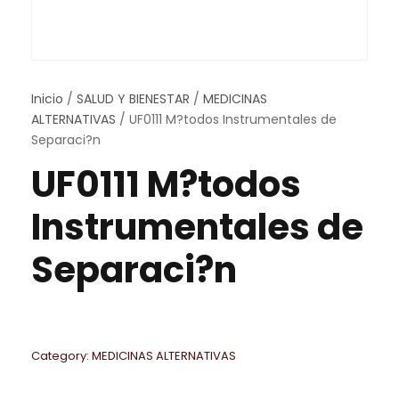
Inicio
/
SALUD Y BIENESTAR
/
MEDICINAS
ALTERNATIVAS
/ UF0111 M?todos Instrumentales de
Separaci?n
UF0111 M?todos
Instrumentales de
Separaci?n
Category:
MEDICINAS ALTERNATIVAS