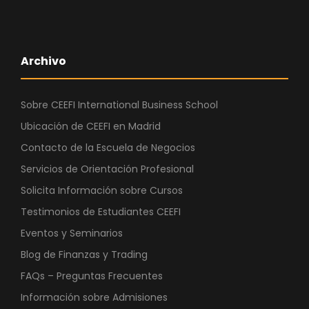
Archivo
Sobre CEEFI International Business School
Ubicación de CEEFI en Madrid
Contacto de la Escuela de Negocios
Servicios de Orientación Profesional
Solicita Información sobre Cursos
Testimonios de Estudiantes CEEFI
Eventos y Seminarios
Blog de Finanzas y Trading
FAQs – Preguntas Frecuentes
Información sobre Admisiones