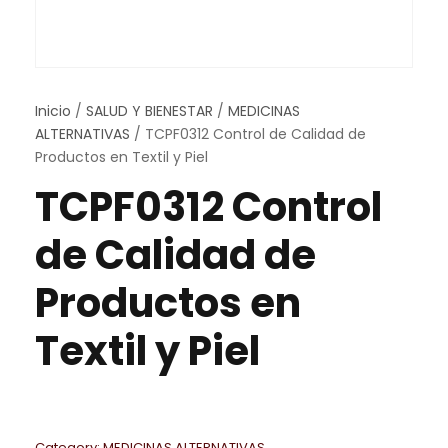
Inicio
/
SALUD Y BIENESTAR
/
MEDICINAS
ALTERNATIVAS
/ TCPF0312 Control de Calidad de
Productos en Textil y Piel
TCPF0312 Control
de Calidad de
Productos en
Textil y Piel
Category:
MEDICINAS ALTERNATIVAS