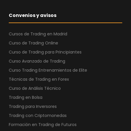
Convenios y avisos
Cursos de Trading en Madrid
Curso de Trading Online
Curso de Trading para Principiantes
Curso Avanzado de Trading
Curso Trading Entrenamientos de Elite
Técnicas de Trading en Forex
Curso de Análisis Técnico
Trading en Bolsa
Trading para Inversores
Trading con Criptomonedas
Formación en Trading de Futuros