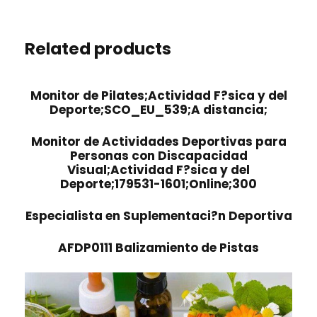
Related products
Monitor de Pilates;Actividad F?sica y del
Deporte;SCO_EU_539;A distancia;
Monitor de Actividades Deportivas para
Personas con Discapacidad
Visual;Actividad F?sica y del
Deporte;179531-1601;Online;300
Especialista en Suplementaci?n Deportiva
AFDP0111 Balizamiento de Pistas