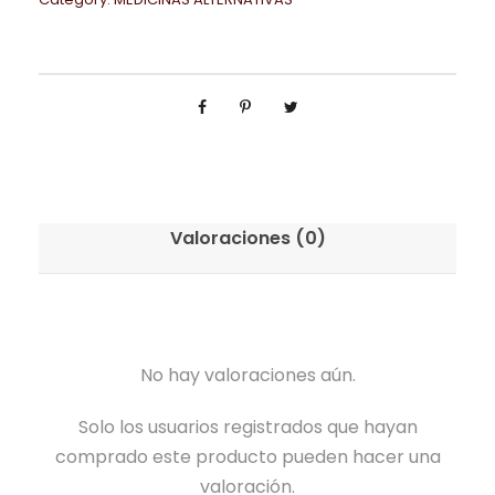
Valoraciones (0)
No hay valoraciones aún.
Solo los usuarios registrados que hayan
comprado este producto pueden hacer una
valoración.