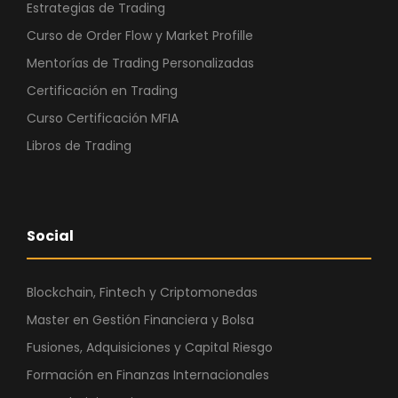
Estrategias de Trading
Curso de Order Flow y Market Profille
Mentorías de Trading Personalizadas
Certificación en Trading
Curso Certificación MFIA
Libros de Trading
Social
Blockchain, Fintech y Criptomonedas
Master en Gestión Financiera y Bolsa
Fusiones, Adquisiciones y Capital Riesgo
Formación en Finanzas Internacionales