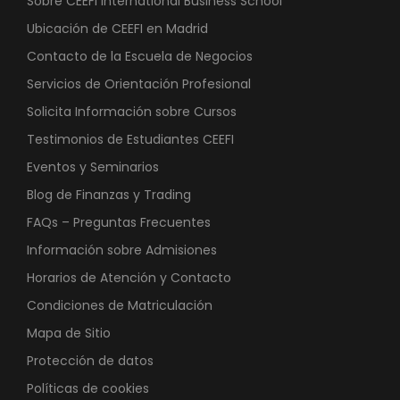
Sobre CEEFI International Business School
Ubicación de CEEFI en Madrid
Contacto de la Escuela de Negocios
Servicios de Orientación Profesional
Solicita Información sobre Cursos
Testimonios de Estudiantes CEEFI
Eventos y Seminarios
Blog de Finanzas y Trading
FAQs – Preguntas Frecuentes
Información sobre Admisiones
Horarios de Atención y Contacto
Condiciones de Matriculación
Mapa de Sitio
Protección de datos
Políticas de cookies