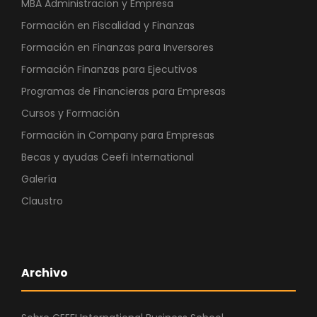
MBA Administracion y Empresa
Formación en Fiscalidad y Finanzas
Formación en Finanzas para Inversores
Formación Finanzas para Ejecutivos
Programas de Financieras para Empresas
Cursos y Formación
Formación in Company para Empresas
Becas y ayudas Ceefi International
Galería
Claustro
Archivo