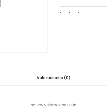
Valoraciones (0)
No hay valoraciones aún.