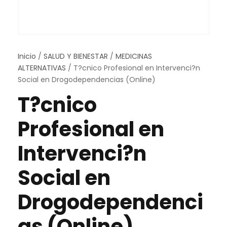
Inicio
/
SALUD Y BIENESTAR
/
MEDICINAS
ALTERNATIVAS
/ T?cnico Profesional en Intervenci?n
Social en Drogodependencias (Online)
T?cnico
Profesional en
Intervenci?n
Social en
Drogodependenci
as (Online)