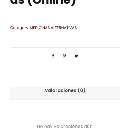
Category:
MEDICINAS ALTERNATIVAS
Valoraciones (0)
No hay valoraciones aún.