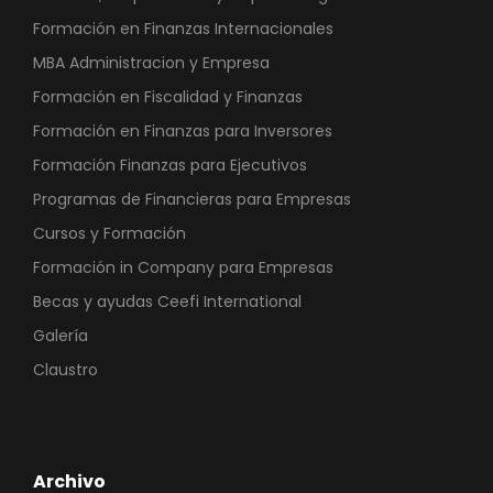
Formación en Finanzas Internacionales
MBA Administracion y Empresa
Formación en Fiscalidad y Finanzas
Formación en Finanzas para Inversores
Formación Finanzas para Ejecutivos
Programas de Financieras para Empresas
Cursos y Formación
Formación in Company para Empresas
Becas y ayudas Ceefi International
Galería
Claustro
Archivo