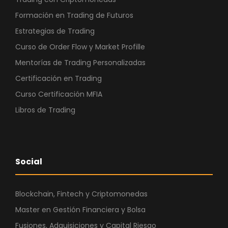
Formación en Trading de Futuros
Estrategias de Trading
Curso de Order Flow y Market Profille
Mentorías de Trading Personalizadas
Certificación en Trading
Curso Certificación MFIA
Libros de Trading
Social
Blockchain, Fintech y Criptomonedas
Master en Gestión Financiera y Bolsa
Fusiones, Adquisiciones y Capital Riesgo