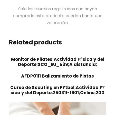
Solo los usuarios registrados que hayan
comprado este producto pueden hacer una
valoración.
Related products
Monitor de Pilates;Actividad F?sica y del
Deporte;SCO_EU_539;A distancia;
AFDP0111 Balizamiento de Pistas
Curso de Scouting en F?tbol;Actividad F?
sica y del Deporte;250311-1901;Online;200