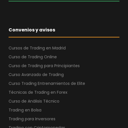
Convenios y avisos
Cursos de Trading en Madrid
Curso de Trading Online
Curso de Trading para Principiantes
Curso Avanzado de Trading
Curso Trading Entrenamientos de Elite
Técnicas de Trading en Forex
Curso de Análisis Técnico
Trading en Bolsa
Trading para Inversores
Trading con Criptomonedas