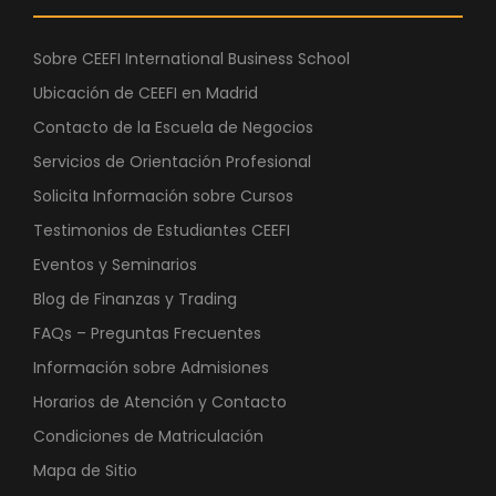
Sobre CEEFI International Business School
Ubicación de CEEFI en Madrid
Contacto de la Escuela de Negocios
Servicios de Orientación Profesional
Solicita Información sobre Cursos
Testimonios de Estudiantes CEEFI
Eventos y Seminarios
Blog de Finanzas y Trading
FAQs – Preguntas Frecuentes
Información sobre Admisiones
Horarios de Atención y Contacto
Condiciones de Matriculación
Mapa de Sitio