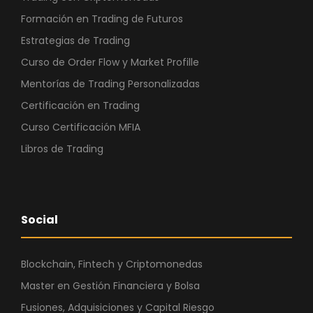
Formación en Trading de Futuros
Estrategias de Trading
Curso de Order Flow y Market Profille
Mentorías de Trading Personalizadas
Certificación en Trading
Curso Certificación MFIA
Libros de Trading
Social
Blockchain, Fintech y Criptomonedas
Master en Gestión Financiera y Bolsa
Fusiones, Adquisiciones y Capital Riesgo