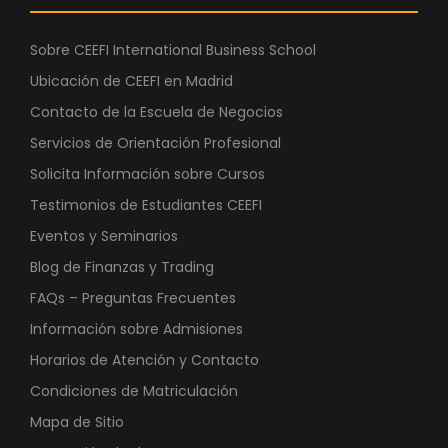
Sobre CEEFI International Business School
Ubicación de CEEFI en Madrid
Contacto de la Escuela de Negocios
Servicios de Orientación Profesional
Solicita Información sobre Cursos
Testimonios de Estudiantes CEEFI
Eventos y Seminarios
Blog de Finanzas y Trading
FAQs – Preguntas Frecuentes
Información sobre Admisiones
Horarios de Atención y Contacto
Condiciones de Matriculación
Mapa de Sitio