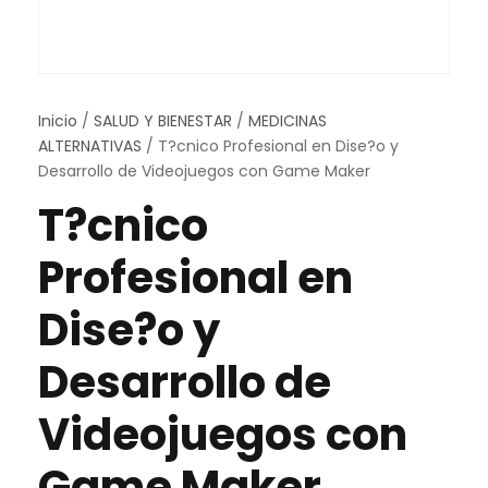
Inicio
/
SALUD Y BIENESTAR
/
MEDICINAS
ALTERNATIVAS
/ T?cnico Profesional en Dise?o y
Desarrollo de Videojuegos con Game Maker
T?cnico
Profesional en
Dise?o y
Desarrollo de
Videojuegos con
Game Maker