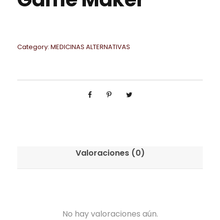
Category:
MEDICINAS ALTERNATIVAS
Valoraciones (0)
No hay valoraciones aún.