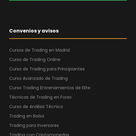
Convenios y avisos
Cursos de Trading en Madrid
Curso de Trading Online
Curso de Trading para Principiantes
Curso Avanzado de Trading
Curso Trading Entrenamientos de Elite
Técnicas de Trading en Forex
Curso de Análisis Técnico
Trading en Bolsa
Trading para Inversores
Trading con Criptomonedas