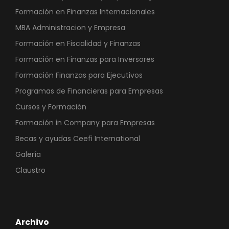
Formación en Finanzas Internacionales
MBA Administracion y Empresa
Formación en Fiscalidad y Finanzas
Formación en Finanzas para Inversores
Formación Finanzas para Ejecutivos
Programas de Financieras para Empresas
Cursos y Formación
Formación in Company para Empresas
Becas y ayudas Ceefi International
Galería
Claustro
Archivo