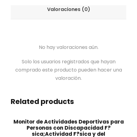
Valoraciones (0)
No hay valoraciones aún.
Solo los usuarios registrados que hayan
comprado este producto pueden hacer una
valoración.
Related products
Monitor de Actividades Deportivas para
Personas con Discapacidad F?
sica;Actividad F?sica y del