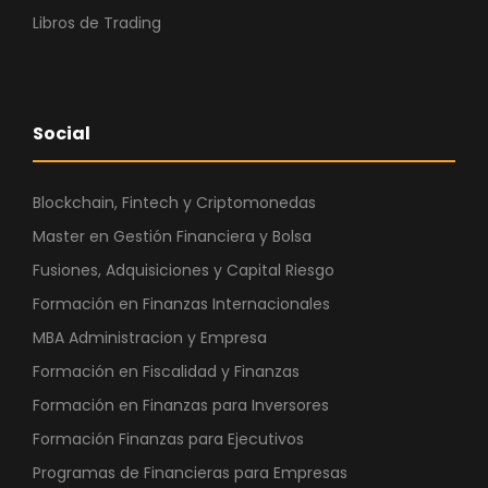
Libros de Trading
Social
Blockchain, Fintech y Criptomonedas
Master en Gestión Financiera y Bolsa
Fusiones, Adquisiciones y Capital Riesgo
Formación en Finanzas Internacionales
MBA Administracion y Empresa
Formación en Fiscalidad y Finanzas
Formación en Finanzas para Inversores
Formación Finanzas para Ejecutivos
Programas de Financieras para Empresas