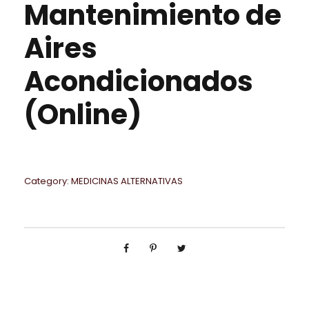
Mantenimiento de
Aires
Acondicionados
(Online)
Category:
MEDICINAS ALTERNATIVAS