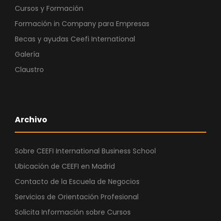
Cursos y Formación
Formación in Company para Empresas
Becas y ayudas Ceefi International
Galería
Claustro
Archivo
Sobre CEEFI International Business School
Ubicación de CEEFI en Madrid
Contacto de la Escuela de Negocios
Servicios de Orientación Profesional
Solicita Información sobre Cursos