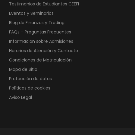
Testimonios de Estudiantes CEEFI
Eventos y Seminarios
Blog de Finanzas y Trading
FAQs – Preguntas Frecuentes
Información sobre Admisiones
Horarios de Atención y Contacto
Condiciones de Matriculación
Mapa de Sitio
Protección de datos
Políticas de cookies
Aviso Legal