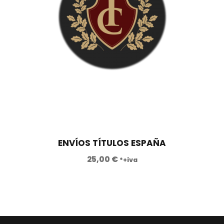
ENVÍOS TÍTULOS ESPAÑA
25,00
€
*+iva