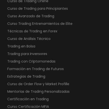
Curso de Trading Online
Curso de Trading para Principiantes
Curso Avanzado de Trading
Curso Trading Entrenamientos de Elite
Técnicas de Trading en Forex
Curso de Análisis Técnico
Trading en Bolsa
Trading para Inversores
Trading con Criptomonedas
Formación en Trading de Futuros
Estrategias de Trading
Curso de Order Flow y Market Profille
Mentorías de Trading Personalizadas
Certificación en Trading
Curso Certificación MFIA