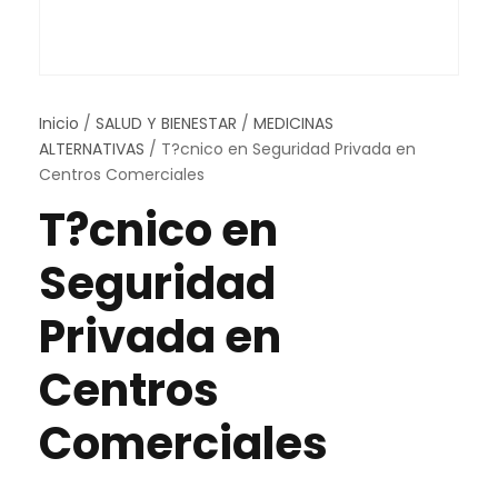
Inicio
/
SALUD Y BIENESTAR
/
MEDICINAS
ALTERNATIVAS
/ T?cnico en Seguridad Privada en
Centros Comerciales
T?cnico en
Seguridad
Privada en
Centros
Comerciales