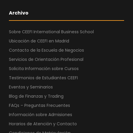
Archivo
Sobre CEEFI International Business School
Ubicación de CEEFI en Madrid
Contacto de la Escuela de Negocios
Servicios de Orientación Profesional
Solicita Información sobre Cursos
Testimonios de Estudiantes CEEFI
Eventos y Seminarios
Blog de Finanzas y Trading
FAQs – Preguntas Frecuentes
Información sobre Admisiones
Horarios de Atención y Contacto
Condiciones de Matriculación