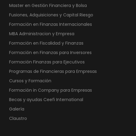
Master en Gestión Financiera y Bolsa
Fusiones, Adquisiciones y Capital Riesgo
Formación en Finanzas Internacionales
MBA Administracion y Empresa
Formación en Fiscalidad y Finanzas
Formación en Finanzas para Inversores
Formación Finanzas para Ejecutivos
Programas de Financieras para Empresas
Cursos y Formación
Formación in Company para Empresas
Becas y ayudas Ceefi International
Galería
Claustro