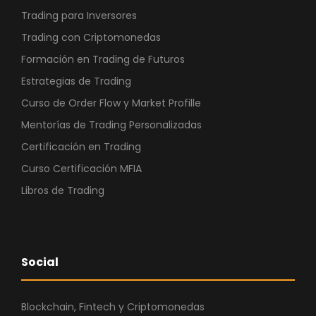
Trading para Inversores
Trading con Criptomonedas
Formación en Trading de Futuros
Estrategias de Trading
Curso de Order Flow y Market Profille
Mentorías de Trading Personalizadas
Certificación en Trading
Curso Certificación MFIA
Libros de Trading
Social
Blockchain, Fintech y Criptomonedas