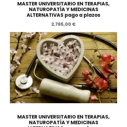
MASTER UNIVERSITARIO EN TERAPIAS,
NATUROPATÍA Y MEDICINAS
ALTERNATIVAS pago a plazos
2.765,00
€
MASTER UNIVERSITARIO EN TERAPIAS,
NATUROPATÍA Y MEDICINAS