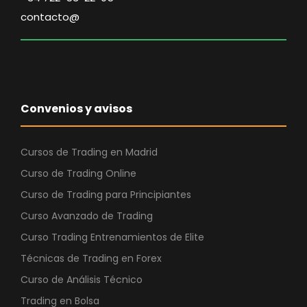
contacto@
Convenios y avisos
Cursos de Trading en Madrid
Curso de Trading Online
Curso de Trading para Principiantes
Curso Avanzado de Trading
Curso Trading Entrenamientos de Elite
Técnicas de Trading en Forex
Curso de Análisis Técnico
Trading en Bolsa