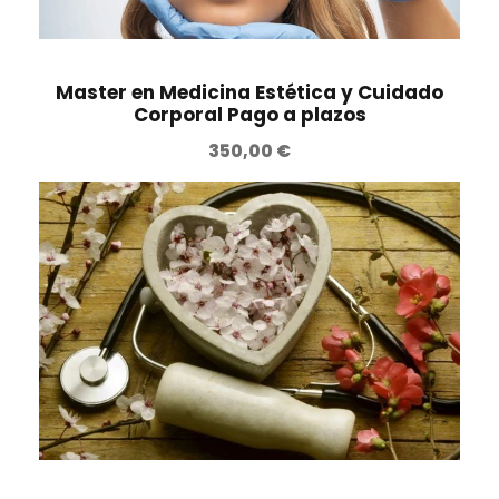
Master en Medicina Estética y Cuidado
Corporal Pago a plazos
350,00
€