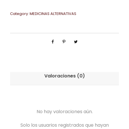
Category:
MEDICINAS ALTERNATIVAS
Valoraciones (0)
No hay valoraciones aún.
Solo los usuarios registrados que hayan