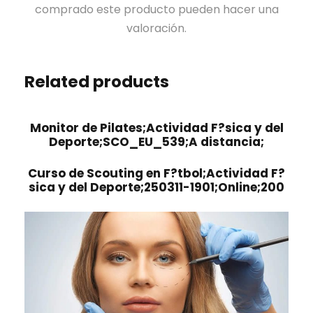
comprado este producto pueden hacer una
valoración.
Related products
Monitor de Pilates;Actividad F?sica y del
Deporte;SCO_EU_539;A distancia;
Curso de Scouting en F?tbol;Actividad F?
sica y del Deporte;250311-1901;Online;200