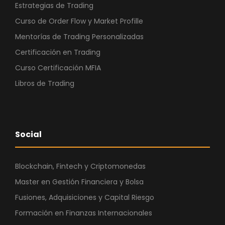
Estrategias de Trading
Curso de Order Flow y Market Profille
Mentorías de Trading Personalizadas
Certificación en Trading
Curso Certificación MFIA
Libros de Trading
Social
Blockchain, Fintech y Criptomonedas
Master en Gestión Financiera y Bolsa
Fusiones, Adquisiciones y Capital Riesgo
Formación en Finanzas Internacionales