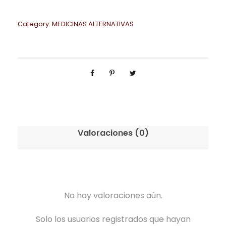
Category:
MEDICINAS ALTERNATIVAS
Valoraciones (0)
No hay valoraciones aún.
Solo los usuarios registrados que hayan