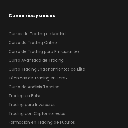
Convenios y avisos
Cursos de Trading en Madrid
Curso de Trading Online
Curso de Trading para Principiantes
Curso Avanzado de Trading
Curso Trading Entrenamientos de Elite
Técnicas de Trading en Forex
Curso de Análisis Técnico
Trading en Bolsa
Trading para Inversores
Trading con Criptomonedas
Formación en Trading de Futuros