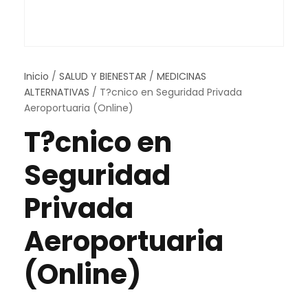
Inicio
/
SALUD Y BIENESTAR
/
MEDICINAS
ALTERNATIVAS
/ T?cnico en Seguridad Privada
Aeroportuaria (Online)
T?cnico en
Seguridad
Privada
Aeroportuaria
(Online)