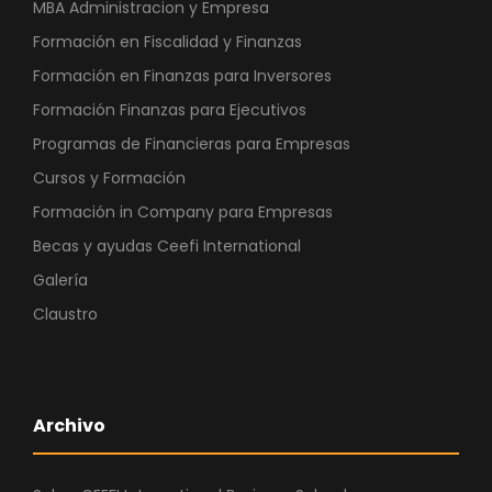
MBA Administracion y Empresa
Formación en Fiscalidad y Finanzas
Formación en Finanzas para Inversores
Formación Finanzas para Ejecutivos
Programas de Financieras para Empresas
Cursos y Formación
Formación in Company para Empresas
Becas y ayudas Ceefi International
Galería
Claustro
Archivo