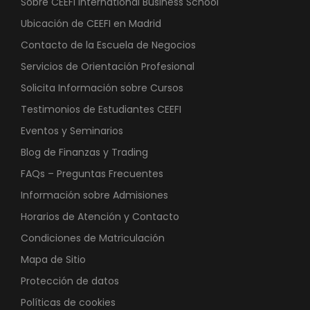
Sobre CEEFI International Business School
Ubicación de CEEFI en Madrid
Contacto de la Escuela de Negocios
Servicios de Orientación Profesional
Solicita Información sobre Cursos
Testimonios de Estudiantes CEEFI
Eventos y Seminarios
Blog de Finanzas y Trading
FAQs – Preguntas Frecuentes
Información sobre Admisiones
Horarios de Atención y Contacto
Condiciones de Matriculación
Mapa de Sitio
Protección de datos
Políticas de cookies