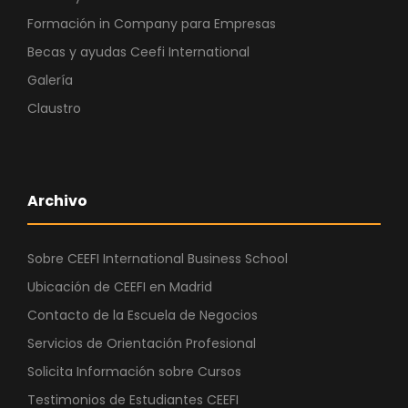
Formación in Company para Empresas
Becas y ayudas Ceefi International
Galería
Claustro
Archivo
Sobre CEEFI International Business School
Ubicación de CEEFI en Madrid
Contacto de la Escuela de Negocios
Servicios de Orientación Profesional
Solicita Información sobre Cursos
Testimonios de Estudiantes CEEFI