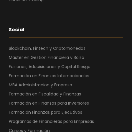
Social
Blockchain, Fintech y Criptomonedas
Master en Gestión Financiera y Bolsa
Fusiones, Adquisiciones y Capital Riesgo
Formación en Finanzas Internacionales
MBA Administracion y Empresa
Formación en Fiscalidad y Finanzas
Formación en Finanzas para Inversores
Formación Finanzas para Ejecutivos
Programas de Financieras para Empresas
Cursos y Formación