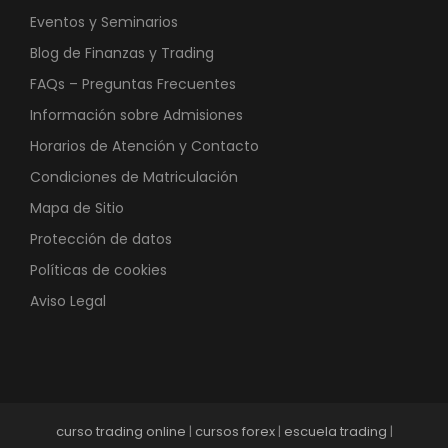
Eventos y Seminarios
Blog de Finanzas y Trading
FAQs – Preguntas Frecuentes
Información sobre Admisiones
Horarios de Atención y Contacto
Condiciones de Matriculación
Mapa de Sitio
Protección de datos
Políticas de cookies
Aviso Legal
curso trading online
|
cursos forex
|
escuela trading
|