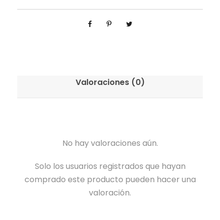
Valoraciones (0)
No hay valoraciones aún.
Solo los usuarios registrados que hayan
comprado este producto pueden hacer una
valoración.