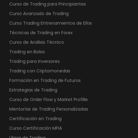
Curso de Trading para Principiantes
Curso Avanzado de Trading
Curso Trading Entrenamientos de Elite
Técnicas de Trading en Forex
Curso de Análisis Técnico
Trading en Bolsa
Trading para Inversores
Trading con Criptomonedas
Formación en Trading de Futuros
Estrategias de Trading
Curso de Order Flow y Market Profille
Mentorías de Trading Personalizadas
Certificación en Trading
Curso Certificación MFIA
Libros de Trading