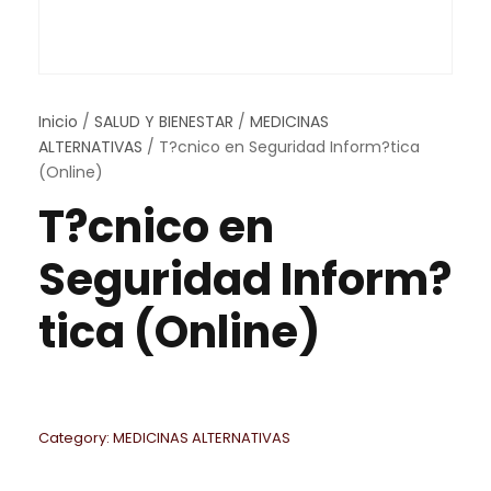
Inicio
/
SALUD Y BIENESTAR
/
MEDICINAS
ALTERNATIVAS
/ T?cnico en Seguridad Inform?tica
(Online)
T?cnico en
Seguridad Inform?
tica (Online)
Category:
MEDICINAS ALTERNATIVAS