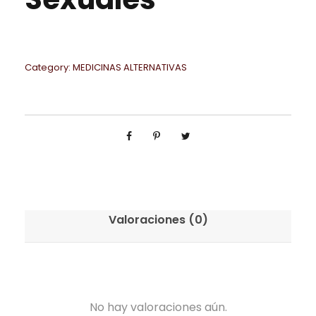
Category:
MEDICINAS ALTERNATIVAS
Valoraciones (0)
No hay valoraciones aún.