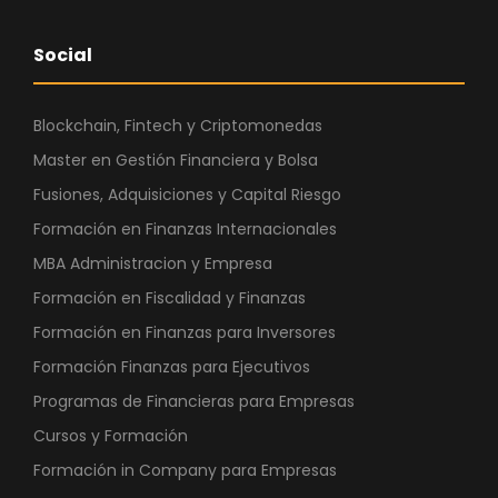
Social
Blockchain, Fintech y Criptomonedas
Master en Gestión Financiera y Bolsa
Fusiones, Adquisiciones y Capital Riesgo
Formación en Finanzas Internacionales
MBA Administracion y Empresa
Formación en Fiscalidad y Finanzas
Formación en Finanzas para Inversores
Formación Finanzas para Ejecutivos
Programas de Financieras para Empresas
Cursos y Formación
Formación in Company para Empresas