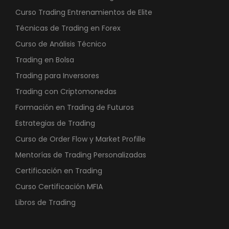
Curso Trading Entrenamientos de Elite
Técnicas de Trading en Forex
Curso de Análisis Técnico
Trading en Bolsa
Trading para Inversores
Trading con Criptomonedas
Formación en Trading de Futuros
Estrategias de Trading
Curso de Order Flow y Market Profille
Mentorías de Trading Personalizadas
Certificación en Trading
Curso Certificación MFIA
Libros de Trading