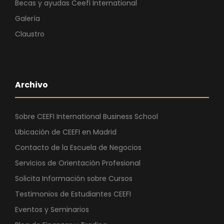
Becas y ayudas Ceefi International
Galería
Claustro
Archivo
Sobre CEEFI International Business School
Ubicación de CEEFI en Madrid
Contacto de la Escuela de Negocios
Servicios de Orientación Profesional
Solicita Información sobre Cursos
Testimonios de Estudiantes CEEFI
Eventos y Seminarios