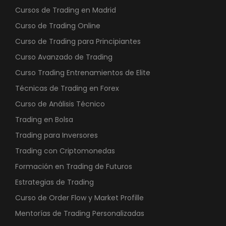
Cursos de Trading en Madrid
Curso de Trading Online
Curso de Trading para Principiantes
Curso Avanzado de Trading
Curso Trading Entrenamientos de Elite
Técnicas de Trading en Forex
Curso de Análisis Técnico
Trading en Bolsa
Trading para Inversores
Trading con Criptomonedas
Formación en Trading de Futuros
Estrategias de Trading
Curso de Order Flow y Market Profille
Mentorías de Trading Personalizadas