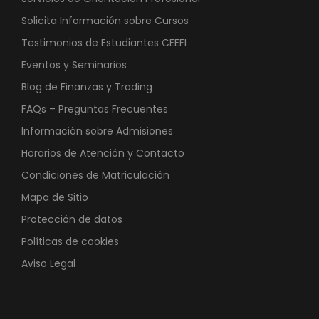
Solicita Información sobre Cursos
Testimonios de Estudiantes CEEFI
Eventos y Seminarios
Blog de Finanzas y Trading
FAQs – Preguntas Frecuentes
Información sobre Admisiones
Horarios de Atención y Contacto
Condiciones de Matriculación
Mapa de Sitio
Protección de datos
Políticas de cookies
Aviso Legal