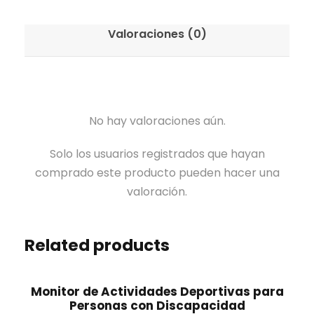
Valoraciones (0)
No hay valoraciones aún.
Solo los usuarios registrados que hayan
comprado este producto pueden hacer una
valoración.
Related products
Monitor de Actividades Deportivas para
Personas con Discapacidad