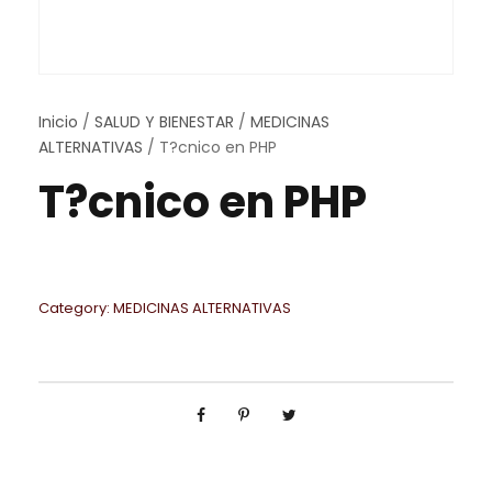
Inicio
/
SALUD Y BIENESTAR
/
MEDICINAS
ALTERNATIVAS
/ T?cnico en PHP
T?cnico en PHP
Category:
MEDICINAS ALTERNATIVAS