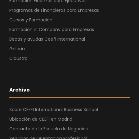
Formación Finanzas para Ejecutivos
Programas de Financieras para Empresas
Cursos y Formación
Formación in Company para Empresas
Becas y ayudas Ceefi International
Galería
Claustro
Archivo
Sobre CEEFI International Business School
Ubicación de CEEFI en Madrid
Contacto de la Escuela de Negocios
Servicios de Orientación Profesional