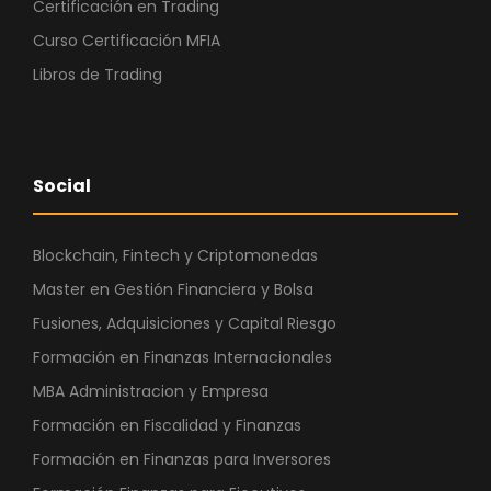
Certificación en Trading
Curso Certificación MFIA
Libros de Trading
Social
Blockchain, Fintech y Criptomonedas
Master en Gestión Financiera y Bolsa
Fusiones, Adquisiciones y Capital Riesgo
Formación en Finanzas Internacionales
MBA Administracion y Empresa
Formación en Fiscalidad y Finanzas
Formación en Finanzas para Inversores