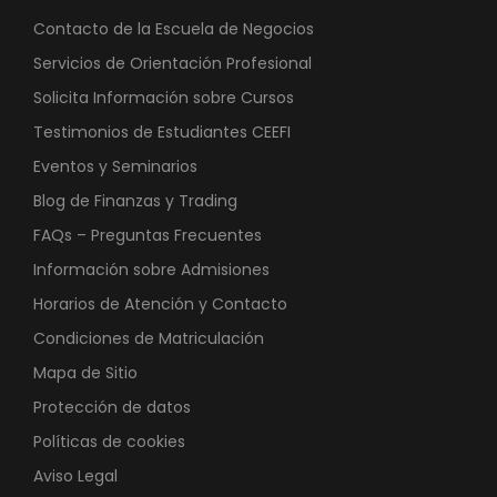
Contacto de la Escuela de Negocios
Servicios de Orientación Profesional
Solicita Información sobre Cursos
Testimonios de Estudiantes CEEFI
Eventos y Seminarios
Blog de Finanzas y Trading
FAQs – Preguntas Frecuentes
Información sobre Admisiones
Horarios de Atención y Contacto
Condiciones de Matriculación
Mapa de Sitio
Protección de datos
Políticas de cookies
Aviso Legal