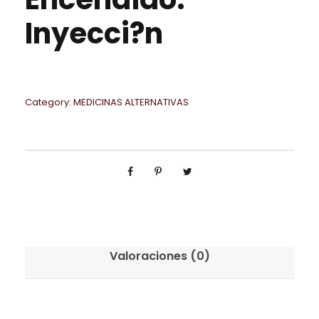
Inyecci?n
Category:
MEDICINAS ALTERNATIVAS
Valoraciones (0)