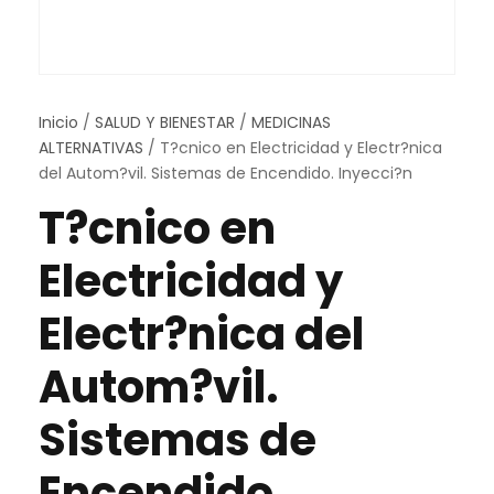
Inicio
/
SALUD Y BIENESTAR
/
MEDICINAS
ALTERNATIVAS
/ T?cnico en Electricidad y Electr?nica
del Autom?vil. Sistemas de Encendido. Inyecci?n
T?cnico en
Electricidad y
Electr?nica del
Autom?vil.
Sistemas de
Encendido.