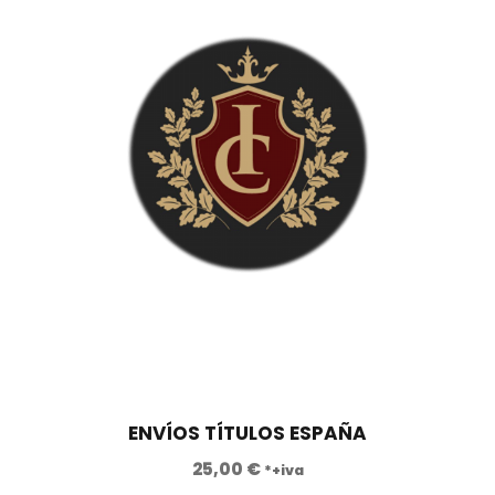
ENVÍOS TÍTULOS ESPAÑA
25,00
€
*+iva