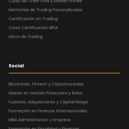
Curso de Order Flow y Market Profille
Mentorías de Trading Personalizadas
Certificación en Trading
Curso Certificación MFIA
Libros de Trading
Social
Blockchain, Fintech y Criptomonedas
Master en Gestión Financiera y Bolsa
Fusiones, Adquisiciones y Capital Riesgo
Formación en Finanzas Internacionales
MBA Administracion y Empresa
Formación en Fiscalidad y Finanzas