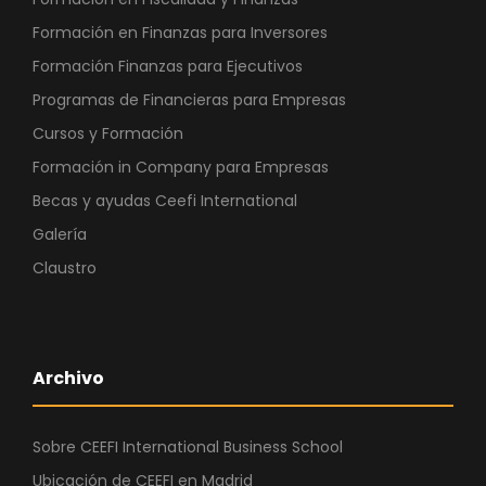
Formación en Finanzas para Inversores
Formación Finanzas para Ejecutivos
Programas de Financieras para Empresas
Cursos y Formación
Formación in Company para Empresas
Becas y ayudas Ceefi International
Galería
Claustro
Archivo
Sobre CEEFI International Business School
Ubicación de CEEFI en Madrid