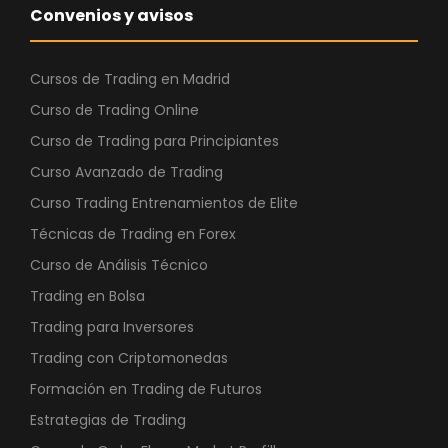
Convenios y avisos
Cursos de Trading en Madrid
Curso de Trading Online
Curso de Trading para Principiantes
Curso Avanzado de Trading
Curso Trading Entrenamientos de Elite
Técnicas de Trading en Forex
Curso de Análisis Técnico
Trading en Bolsa
Trading para Inversores
Trading con Criptomonedas
Formación en Trading de Futuros
Estrategias de Trading