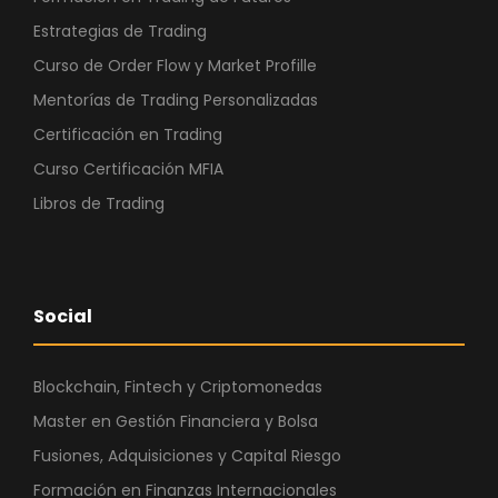
Estrategias de Trading
Curso de Order Flow y Market Profille
Mentorías de Trading Personalizadas
Certificación en Trading
Curso Certificación MFIA
Libros de Trading
Social
Blockchain, Fintech y Criptomonedas
Master en Gestión Financiera y Bolsa
Fusiones, Adquisiciones y Capital Riesgo
Formación en Finanzas Internacionales