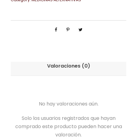
Valoraciones (0)
No hay valoraciones aún.
Solo los usuarios registrados que hayan
comprado este producto pueden hacer una
valoración.