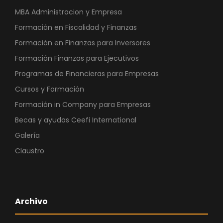
MBA Administracion y Empresa
Formación en Fiscalidad y Finanzas
Formación en Finanzas para Inversores
Formación Finanzas para Ejecutivos
Programas de Financieras para Empresas
Cursos y Formación
Formación in Company para Empresas
Becas y ayudas Ceefi International
Galería
Claustro
Archivo