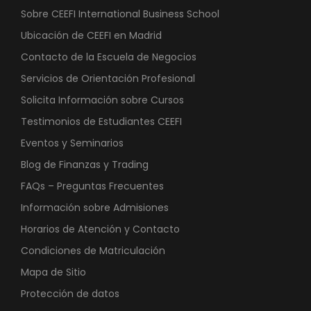
Sobre CEEFI International Business School
Ubicación de CEEFI en Madrid
Contacto de la Escuela de Negocios
Servicios de Orientación Profesional
Solicita Información sobre Cursos
Testimonios de Estudiantes CEEFI
Eventos y Seminarios
Blog de Finanzas y Trading
FAQs – Preguntas Frecuentes
Información sobre Admisiones
Horarios de Atención y Contacto
Condiciones de Matriculación
Mapa de Sitio
Protección de datos