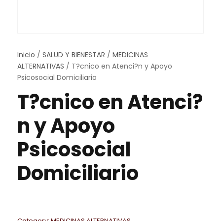
Inicio
/
SALUD Y BIENESTAR
/
MEDICINAS
ALTERNATIVAS
/ T?cnico en Atenci?n y Apoyo
Psicosocial Domiciliario
T?cnico en Atenci?
n y Apoyo
Psicosocial
Domiciliario
Category:
MEDICINAS ALTERNATIVAS