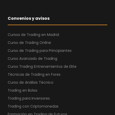
Convenios y avisos
Cursos de Trading en Madrid
Curso de Trading Online
Curso de Trading para Principiantes
Curso Avanzado de Trading
Curso Trading Entrenamientos de Elite
Técnicas de Trading en Forex
Curso de Análisis Técnico
Trading en Bolsa
Trading para Inversores
Trading con Criptomonedas
Formación en Trading de Futuros