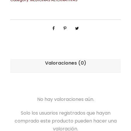
Valoraciones (0)
No hay valoraciones aún.
Solo los usuarios registrados que hayan
comprado este producto pueden hacer una
valoración.