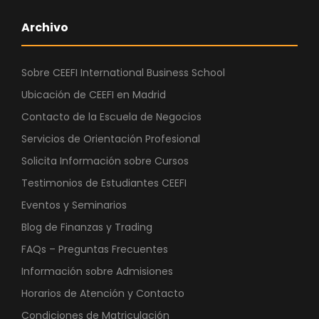
Archivo
Sobre CEEFI International Business School
Ubicación de CEEFI en Madrid
Contacto de la Escuela de Negocios
Servicios de Orientación Profesional
Solicita Información sobre Cursos
Testimonios de Estudiantes CEEFI
Eventos y Seminarios
Blog de Finanzas y Trading
FAQs – Preguntas Frecuentes
Información sobre Admisiones
Horarios de Atención y Contacto
Condiciones de Matriculación