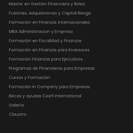
Master en Gestión Financiera y Bolsa
Fusiones, Adquisiciones y Capital Riesgo
Formación en Finanzas Internacionales
MBA Administracion y Empresa
Formación en Fiscalidad y Finanzas
Formación en Finanzas para Inversores
Formación Finanzas para Ejecutivos
Programas de Financieras para Empresas
Cursos y Formación
Formación in Company para Empresas
Becas y ayudas Ceefi International
Galería
Claustro