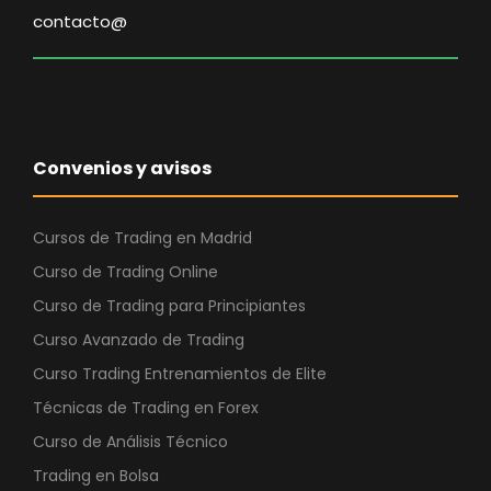
contacto@
Convenios y avisos
Cursos de Trading en Madrid
Curso de Trading Online
Curso de Trading para Principiantes
Curso Avanzado de Trading
Curso Trading Entrenamientos de Elite
Técnicas de Trading en Forex
Curso de Análisis Técnico
Trading en Bolsa