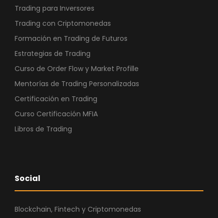
Trading para Inversores
Trading con Criptomonedas
Formación en Trading de Futuros
Estrategias de Trading
Curso de Order Flow y Market Profille
Mentorías de Trading Personalizadas
Certificación en Trading
Curso Certificación MFIA
Libros de Trading
Social
Blockchain, Fintech y Criptomonedas