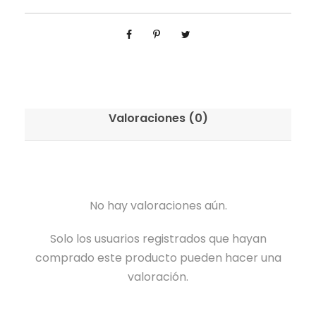
Valoraciones (0)
No hay valoraciones aún.
Solo los usuarios registrados que hayan
comprado este producto pueden hacer una
valoración.