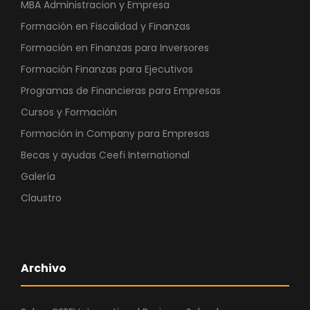
MBA Administracion y Empresa
Formación en Fiscalidad y Finanzas
Formación en Finanzas para Inversores
Formación Finanzas para Ejecutivos
Programas de Financieras para Empresas
Cursos y Formación
Formación in Company para Empresas
Becas y ayudas Ceefi International
Galería
Claustro
Archivo