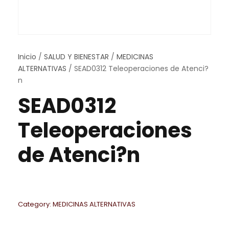
Inicio
/
SALUD Y BIENESTAR
/
MEDICINAS
ALTERNATIVAS
/ SEAD0312 Teleoperaciones de Atenci?
n
SEAD0312
Teleoperaciones
de Atenci?n
Category:
MEDICINAS ALTERNATIVAS