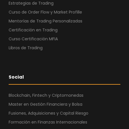
Estrategias de Trading
Curso de Order Flow y Market Profille
Mentorías de Trading Personalizadas
Certificación en Trading
Curso Certificación MFIA
Libros de Trading
Social
Blockchain, Fintech y Criptomonedas
Master en Gestión Financiera y Bolsa
Fusiones, Adquisiciones y Capital Riesgo
Formación en Finanzas Internacionales