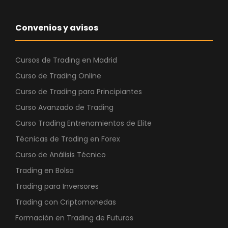
Convenios y avisos
Cursos de Trading en Madrid
Curso de Trading Online
Curso de Trading para Principiantes
Curso Avanzado de Trading
Curso Trading Entrenamientos de Elite
Técnicas de Trading en Forex
Curso de Análisis Técnico
Trading en Bolsa
Trading para Inversores
Trading con Criptomonedas
Formación en Trading de Futuros