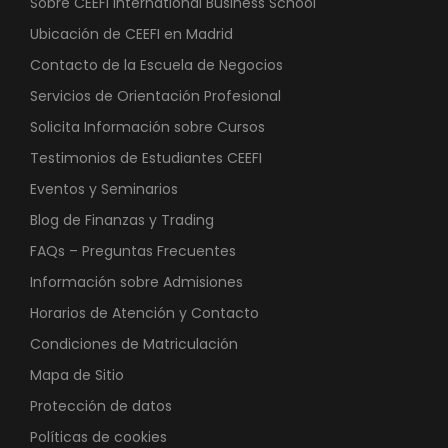
Sobre CEEFI International Business School
Ubicación de CEEFI en Madrid
Contacto de la Escuela de Negocios
Servicios de Orientación Profesional
Solicita Información sobre Cursos
Testimonios de Estudiantes CEEFI
Eventos y Seminarios
Blog de Finanzas y Trading
FAQs – Preguntas Frecuentes
Información sobre Admisiones
Horarios de Atención y Contacto
Condiciones de Matriculación
Mapa de Sitio
Protección de datos
Políticas de cookies