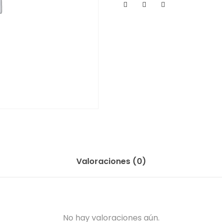
Valoraciones (0)
No hay valoraciones aún.