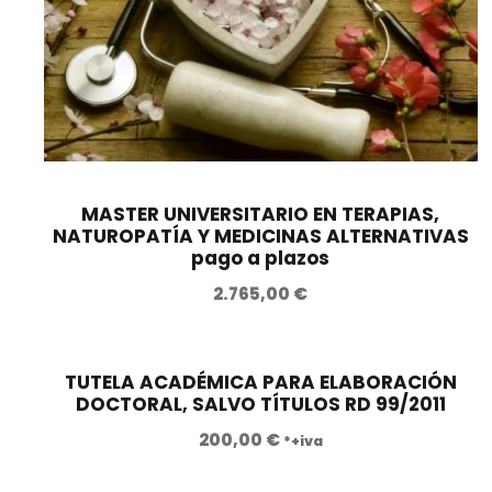
MASTER UNIVERSITARIO EN TERAPIAS,
NATUROPATÍA Y MEDICINAS ALTERNATIVAS
pago a plazos
2.765,00
€
TUTELA ACADÉMICA PARA ELABORACIÓN
DOCTORAL, SALVO TÍTULOS RD 99/2011
200,00
€
*+iva