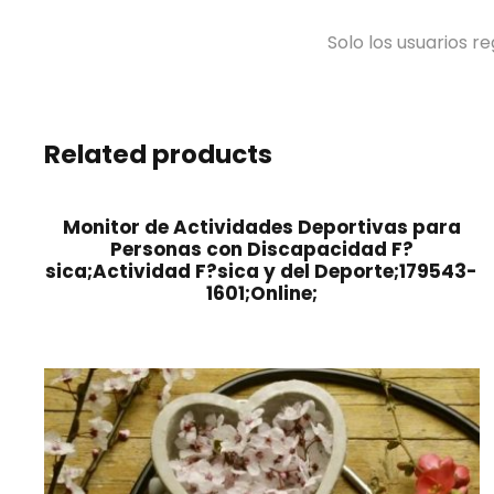
Solo los usuarios 
Related products
Monitor de Actividades Deportivas para
Personas con Discapacidad F?
sica;Actividad F?sica y del Deporte;179543-
1601;Online;