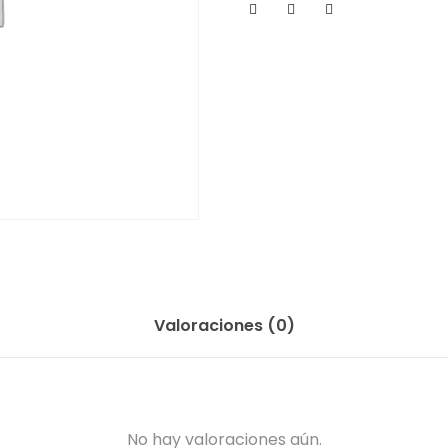
Valoraciones (0)
No hay valoraciones aún.