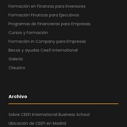
Formación en Finanzas para Inversores
Formación Finanzas para Ejecutivos
Programas de Financieras para Empresas
Cursos y Formación
Formación in Company para Empresas
Becas y ayudas Ceefi International
Galería
Claustro
Archivo
Sobre CEEFI International Business School
Ubicación de CEEFI en Madrid