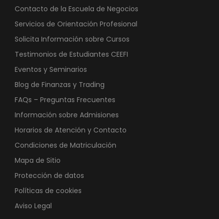
Contacto de la Escuela de Negocios
Servicios de Orientación Profesional
Solicita Información sobre Cursos
Testimonios de Estudiantes CEEFI
Eventos y Seminarios
Blog de Finanzas y Trading
FAQs – Preguntas Frecuentes
Información sobre Admisiones
Horarios de Atención y Contacto
Condiciones de Matriculación
Mapa de Sitio
Protección de datos
Políticas de cookies
Aviso Legal