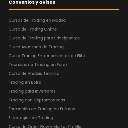
Convenios y avisos
Cursos de Trading en Madrid
Curso de Trading Online
Curso de Trading para Principiantes
Curso Avanzado de Trading
Curso Trading Entrenamientos de Elite
Técnicas de Trading en Forex
Curso de Análisis Técnico
Trading en Bolsa
Trading para Inversores
Trading con Criptomonedas
Formación en Trading de Futuros
Estrategias de Trading
Curso de Order Flow y Market Profille