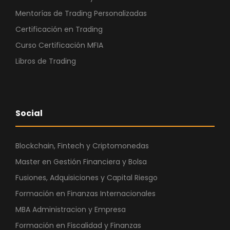
Mentorías de Trading Personalizadas
Certificación en Trading
Curso Certificación MFIA
Libros de Trading
Social
Blockchain, Fintech y Criptomonedas
Master en Gestión Financiera y Bolsa
Fusiones, Adquisiciones y Capital Riesgo
Formación en Finanzas Internacionales
MBA Administracion y Empresa
Formación en Fiscalidad y Finanzas