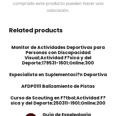
comprado este producto pueden hacer una
valoración.
Related products
Monitor de Actividades Deportivas para
Personas con Discapacidad
Visual;Actividad F?sica y del
Deporte;179531-1601;Online;300
Especialista en Suplementaci?n Deportiva
AFDP0111 Balizamiento de Pistas
Curso de Scouting en F?tbol;Actividad F?
sica y del Deporte;250311-1901;Online;200
Guía de Espeleología