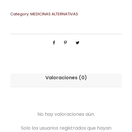
Category:
MEDICINAS ALTERNATIVAS
Valoraciones (0)
No hay valoraciones aún.
Solo los usuarios registrados que hayan