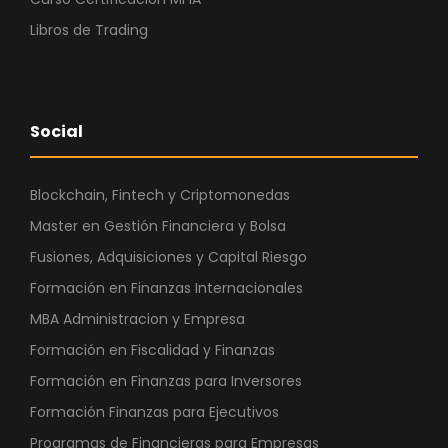
Libros de Trading
Social
Blockchain, Fintech y Criptomonedas
Master en Gestión Financiera y Bolsa
Fusiones, Adquisiciones y Capital Riesgo
Formación en Finanzas Internacionales
MBA Administracion y Empresa
Formación en Fiscalidad y Finanzas
Formación en Finanzas para Inversores
Formación Finanzas para Ejecutivos
Programas de Financieras para Empresas