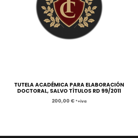
TUTELA ACADÉMICA PARA ELABORACIÓN
DOCTORAL, SALVO TÍTULOS RD 99/2011
200,00
€
*+iva