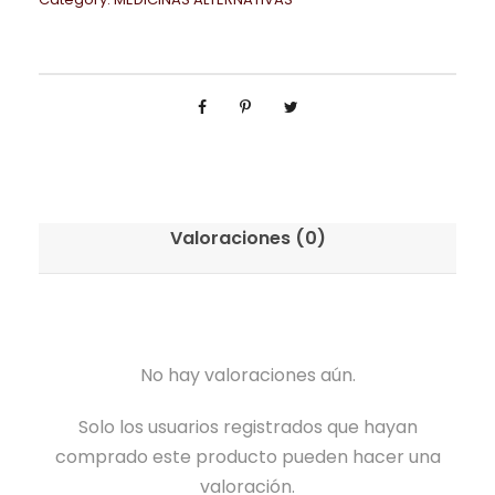
Valoraciones (0)
No hay valoraciones aún.
Solo los usuarios registrados que hayan
comprado este producto pueden hacer una
valoración.