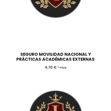
SEGURO MOVILIDAD NACIONAL Y
PRÁCTICAS ACADÉMICAS EXTERNAS
4,10
€
*+iva