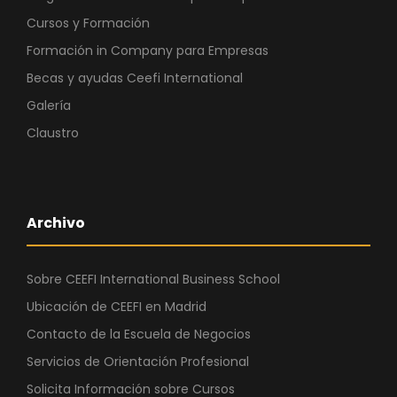
Cursos y Formación
Formación in Company para Empresas
Becas y ayudas Ceefi International
Galería
Claustro
Archivo
Sobre CEEFI International Business School
Ubicación de CEEFI en Madrid
Contacto de la Escuela de Negocios
Servicios de Orientación Profesional
Solicita Información sobre Cursos