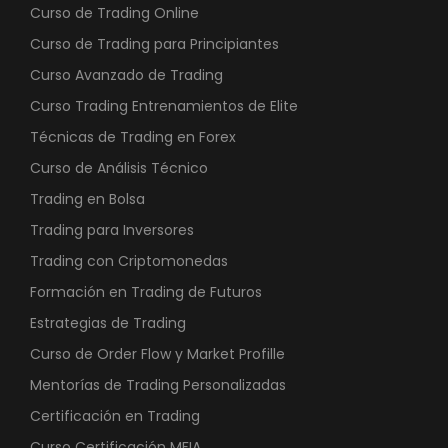
Curso de Trading Online
Curso de Trading para Principiantes
Curso Avanzado de Trading
Curso Trading Entrenamientos de Elite
Técnicas de Trading en Forex
Curso de Análisis Técnico
Trading en Bolsa
Trading para Inversores
Trading con Criptomonedas
Formación en Trading de Futuros
Estrategias de Trading
Curso de Order Flow y Market Profille
Mentorías de Trading Personalizadas
Certificación en Trading
Curso Certificación MFIA