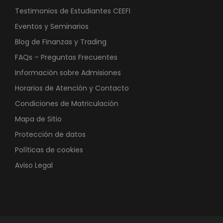
Testimonios de Estudiantes CEEFI
Eventos y Seminarios
Blog de Finanzas y Trading
FAQs – Preguntas Frecuentes
Información sobre Admisiones
Horarios de Atención y Contacto
Condiciones de Matriculación
Mapa de Sitio
Protección de datos
Políticas de cookies
Aviso Legal