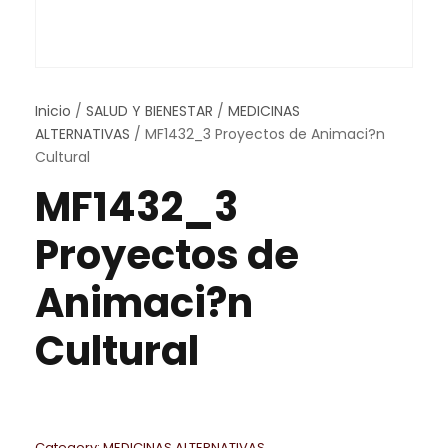
Inicio
/
SALUD Y BIENESTAR
/
MEDICINAS
ALTERNATIVAS
/ MF1432_3 Proyectos de Animaci?n
Cultural
MF1432_3
Proyectos de
Animaci?n
Cultural
Category:
MEDICINAS ALTERNATIVAS