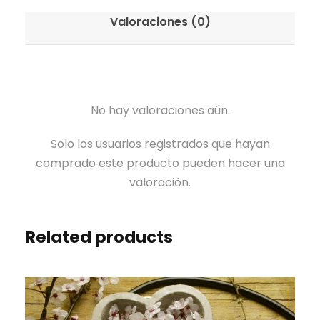
Valoraciones (0)
No hay valoraciones aún.
Solo los usuarios registrados que hayan
comprado este producto pueden hacer una
valoración.
Related products