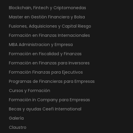
Blockchain, Fintech y Criptomonedas
Master en Gestión Financiera y Bolsa
Fusiones, Adquisiciones y Capital Riesgo
Formación en Finanzas Internacionales
MBA Administracion y Empresa
Formación en Fiscalidad y Finanzas
Formación en Finanzas para Inversores
Formación Finanzas para Ejecutivos
Programas de Financieras para Empresas
Cursos y Formación
Formación in Company para Empresas
Becas y ayudas Ceefi International
Galería
Claustro