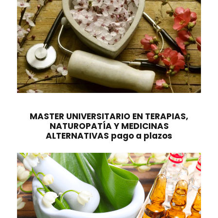
MASTER UNIVERSITARIO EN TERAPIAS,
NATUROPATÍA Y MEDICINAS
ALTERNATIVAS pago a plazos