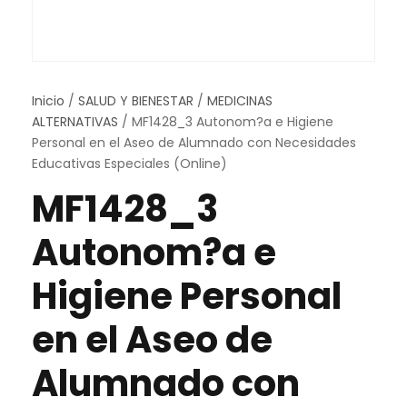
Inicio
/
SALUD Y BIENESTAR
/
MEDICINAS
ALTERNATIVAS
/ MF1428_3 Autonom?a e Higiene
Personal en el Aseo de Alumnado con Necesidades
Educativas Especiales (Online)
MF1428_3
Autonom?a e
Higiene Personal
en el Aseo de
Alumnado con