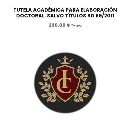
TUTELA ACADÉMICA PARA ELABORACIÓN
DOCTORAL, SALVO TÍTULOS RD 99/2011
200,00
€
*+iva