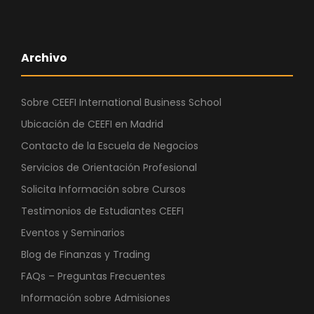
Archivo
Sobre CEEFI International Business School
Ubicación de CEEFI en Madrid
Contacto de la Escuela de Negocios
Servicios de Orientación Profesional
Solicita Información sobre Cursos
Testimonios de Estudiantes CEEFI
Eventos y Seminarios
Blog de Finanzas y Trading
FAQs – Preguntas Frecuentes
Información sobre Admisiones