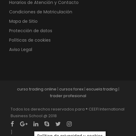
Horarios de Atención y Contacto
Condiciones de Matriculación
Mapa de Sitio
Protección de datos
Políticas de cookies
Aviso Legal
curso trading online
|
cursos forex
|
escuela trading
|
trader profesional
Todos los derechos reservados para ® CEEFI International
Business School @ 2018
]