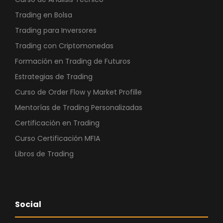
Trading en Bolsa
Trading para Inversores
Trading con Criptomonedas
Formación en Trading de Futuros
Estrategias de Trading
Curso de Order Flow y Market Profille
Mentorías de Trading Personalizadas
Certificación en Trading
Curso Certificación MFIA
Libros de Trading
Social