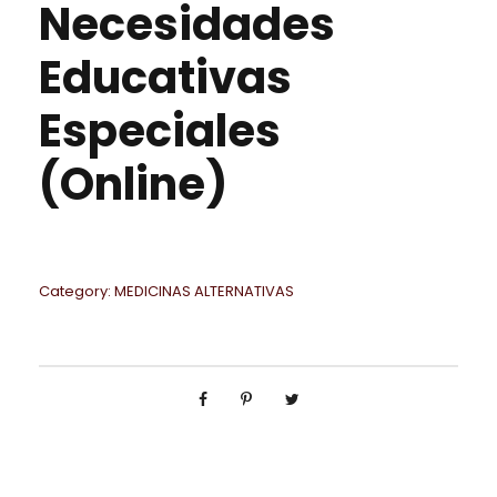
Necesidades
Educativas
Especiales
(Online)
Category:
MEDICINAS ALTERNATIVAS