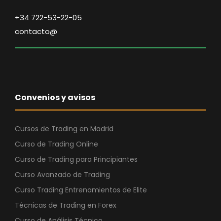
+34 722-53-22-05
contacto@
Convenios y avisos
Cursos de Trading en Madrid
Curso de Trading Online
Curso de Trading para Principiantes
Curso Avanzado de Trading
Curso Trading Entrenamientos de Elite
Técnicas de Trading en Forex
Curso de Análisis Técnico