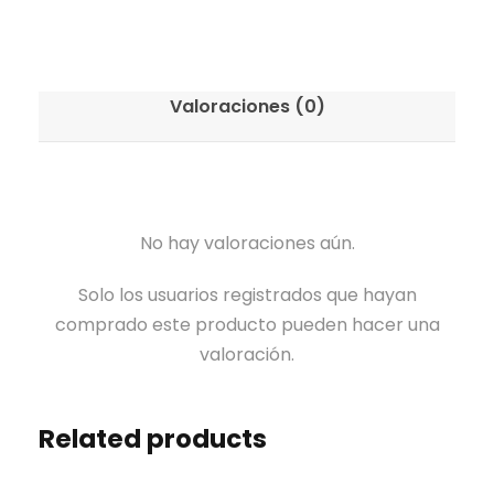
Valoraciones (0)
No hay valoraciones aún.
Solo los usuarios registrados que hayan
comprado este producto pueden hacer una
valoración.
Related products