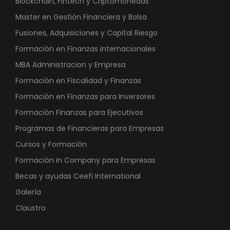
Blockchain, Fintech y Criptomonedas
Master en Gestión Financiera y Bolsa
Fusiones, Adquisiciones y Capital Riesgo
Formación en Finanzas Internacionales
MBA Administracion y Empresa
Formación en Fiscalidad y Finanzas
Formación en Finanzas para Inversores
Formación Finanzas para Ejecutivos
Programas de Financieras para Empresas
Cursos y Formación
Formación in Company para Empresas
Becas y ayudas Ceefi International
Galería
Claustro