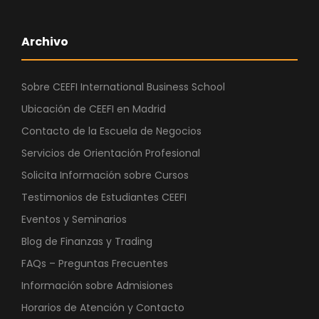
Archivo
Sobre CEEFI International Business School
Ubicación de CEEFI en Madrid
Contacto de la Escuela de Negocios
Servicios de Orientación Profesional
Solicita Información sobre Cursos
Testimonios de Estudiantes CEEFI
Eventos y Seminarios
Blog de Finanzas y Trading
FAQs – Preguntas Frecuentes
Información sobre Admisiones
Horarios de Atención y Contacto