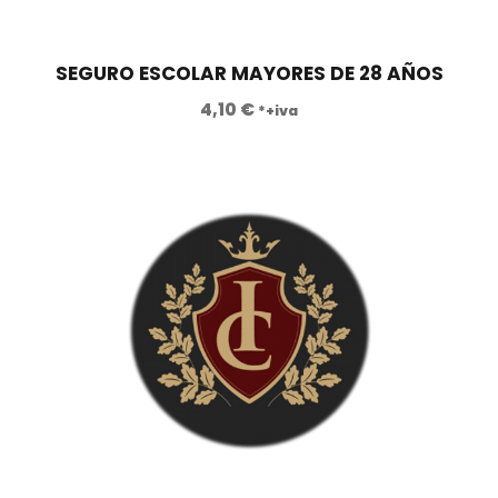
SEGURO ESCOLAR MAYORES DE 28 AÑOS
4,10
€
*+iva