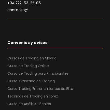
+34 722-53-22-05
contacto@
Convenios y avisos
Cursos de Trading en Madrid
Curso de Trading Online
Curso de Trading para Principiantes
Curso Avanzado de Trading
Curso Trading Entrenamientos de Elite
Técnicas de Trading en Forex
Curso de Análisis Técnico