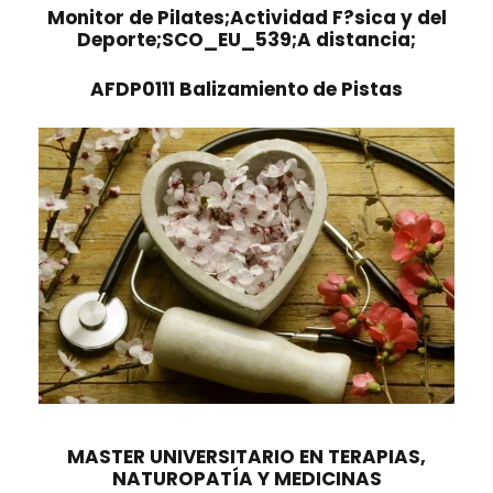
Monitor de Pilates;Actividad F?sica y del
Deporte;SCO_EU_539;A distancia;
AFDP0111 Balizamiento de Pistas
MASTER UNIVERSITARIO EN TERAPIAS,
NATUROPATÍA Y MEDICINAS