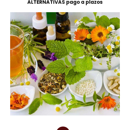
ALTERNATIVAS pago a plazos