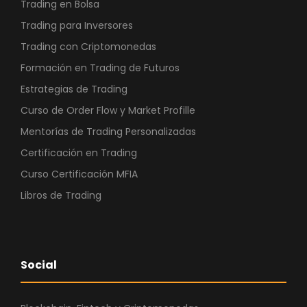
Trading en Bolsa
Trading para Inversores
Trading con Criptomonedas
Formación en Trading de Futuros
Estrategias de Trading
Curso de Order Flow y Market Profille
Mentorías de Trading Personalizadas
Certificación en Trading
Curso Certificación MFIA
Libros de Trading
Social