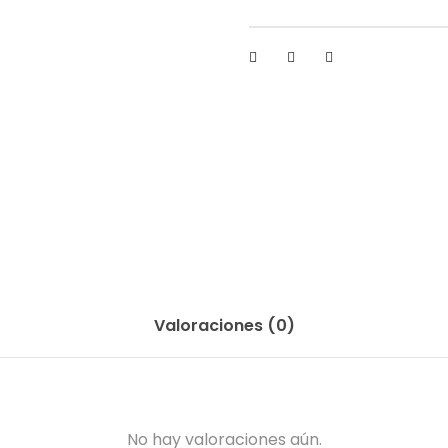
Valoraciones (0)
No hay valoraciones aún.