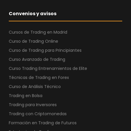
Convenios y avisos
Cursos de Trading en Madrid
Curso de Trading Online
Curso de Trading para Principiantes
Curso Avanzado de Trading
Curso Trading Entrenamientos de Elite
Técnicas de Trading en Forex
Curso de Análisis Técnico
Trading en Bolsa
Trading para Inversores
Trading con Criptomonedas
Formación en Trading de Futuros