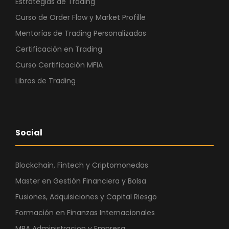
Estrategias de Trading
Curso de Order Flow y Market Profille
Mentorías de Trading Personalizadas
Certificación en Trading
Curso Certificación MFIA
Libros de Trading
Social
Blockchain, Fintech y Criptomonedas
Master en Gestión Financiera y Bolsa
Fusiones, Adquisiciones y Capital Riesgo
Formación en Finanzas Internacionales
MBA Administracion y Empresa