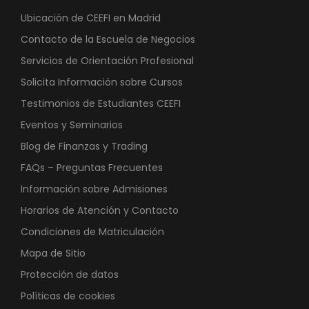
Ubicación de CEEFI en Madrid
Contacto de la Escuela de Negocios
Servicios de Orientación Profesional
Solicita Información sobre Cursos
Testimonios de Estudiantes CEEFI
Eventos y Seminarios
Blog de Finanzas y Trading
FAQs – Preguntas Frecuentes
Información sobre Admisiones
Horarios de Atención y Contacto
Condiciones de Matriculación
Mapa de Sitio
Protección de datos
Políticas de cookies