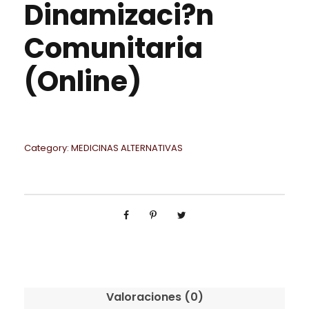
Dinamizaci?n
Comunitaria
(Online)
Category:
MEDICINAS ALTERNATIVAS
Valoraciones (0)