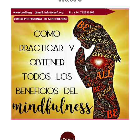
¡Ofert