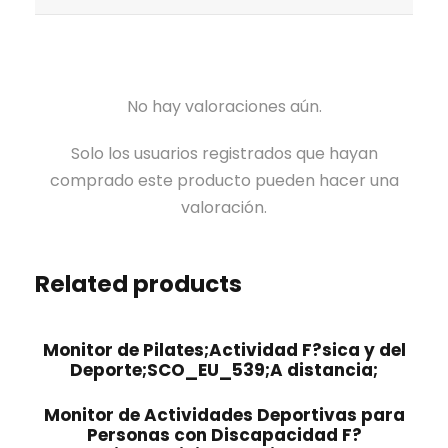
No hay valoraciones aún.
Solo los usuarios registrados que hayan
comprado este producto pueden hacer una
valoración.
Related products
Monitor de Pilates;Actividad F?sica y del
Deporte;SCO_EU_539;A distancia;
Monitor de Actividades Deportivas para
Personas con Discapacidad F?