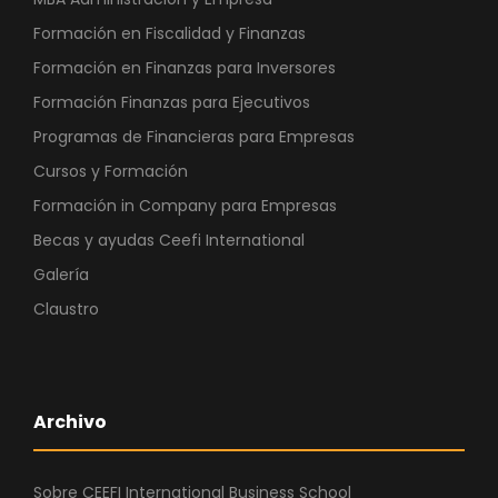
Formación en Fiscalidad y Finanzas
Formación en Finanzas para Inversores
Formación Finanzas para Ejecutivos
Programas de Financieras para Empresas
Cursos y Formación
Formación in Company para Empresas
Becas y ayudas Ceefi International
Galería
Claustro
Archivo
Sobre CEEFI International Business School