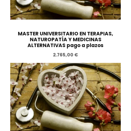
MASTER UNIVERSITARIO EN TERAPIAS,
NATUROPATÍA Y MEDICINAS
ALTERNATIVAS pago a plazos
2.765,00
€