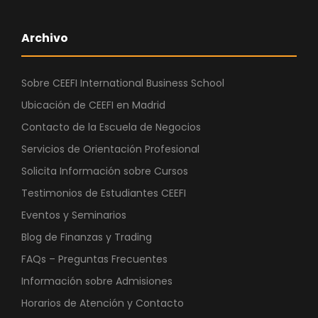
Archivo
Sobre CEEFI International Business School
Ubicación de CEEFI en Madrid
Contacto de la Escuela de Negocios
Servicios de Orientación Profesional
Solicita Información sobre Cursos
Testimonios de Estudiantes CEEFI
Eventos y Seminarios
Blog de Finanzas y Trading
FAQs – Preguntas Frecuentes
Información sobre Admisiones
Horarios de Atención y Contacto