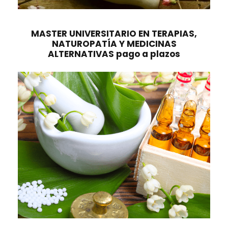
MASTER UNIVERSITARIO EN TERAPIAS,
NATUROPATÍA Y MEDICINAS
ALTERNATIVAS pago a plazos