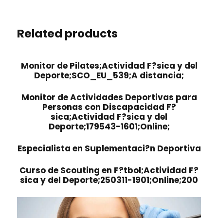
Related products
Monitor de Pilates;Actividad F?sica y del
Deporte;SCO_EU_539;A distancia;
Monitor de Actividades Deportivas para
Personas con Discapacidad F?
sica;Actividad F?sica y del
Deporte;179543-1601;Online;
Especialista en Suplementaci?n Deportiva
Curso de Scouting en F?tbol;Actividad F?
sica y del Deporte;250311-1901;Online;200