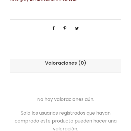
Valoraciones (0)
No hay valoraciones aún.
Solo los usuarios registrados que hayan
comprado este producto pueden hacer una
valoración.