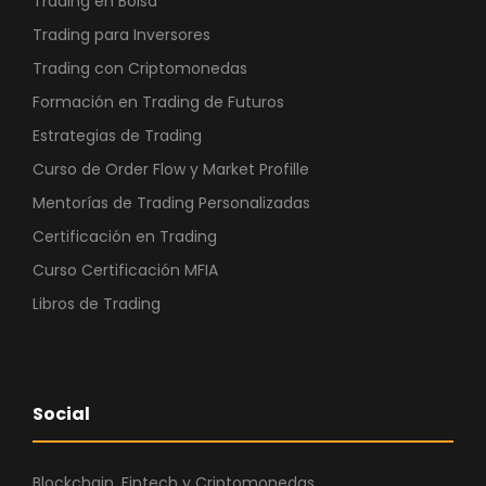
Trading en Bolsa
Trading para Inversores
Trading con Criptomonedas
Formación en Trading de Futuros
Estrategias de Trading
Curso de Order Flow y Market Profille
Mentorías de Trading Personalizadas
Certificación en Trading
Curso Certificación MFIA
Libros de Trading
Social
Blockchain, Fintech y Criptomonedas