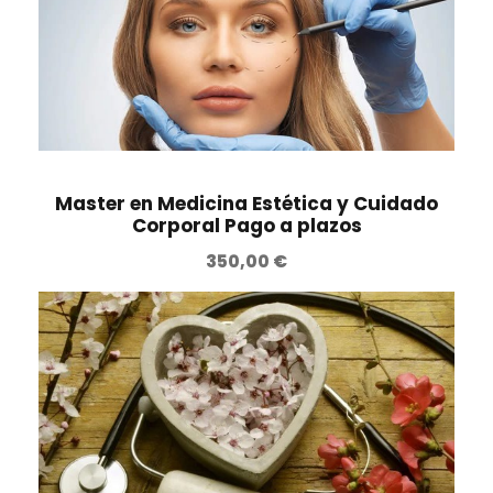
Master en Medicina Estética y Cuidado
Corporal Pago a plazos
350,00
€