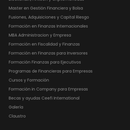
Master en Gestión Financiera y Bolsa
Fusiones, Adquisiciones y Capital Riesgo
Formación en Finanzas Internacionales
MBA Administracion y Empresa
Formación en Fiscalidad y Finanzas
Formación en Finanzas para Inversores
Formación Finanzas para Ejecutivos
Programas de Financieras para Empresas
Cursos y Formación
Formación in Company para Empresas
Becas y ayudas Ceefi International
Galería
Claustro