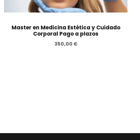
Master en Medicina Estética y Cuidado
Corporal Pago a plazos
350,00
€