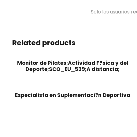
Solo los usuarios 
Related products
Monitor de Pilates;Actividad F?sica y del
Deporte;SCO_EU_539;A distancia;
Especialista en Suplementaci?n Deportiva