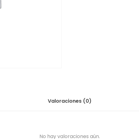
Valoraciones (0)
No hay valoraciones aún.