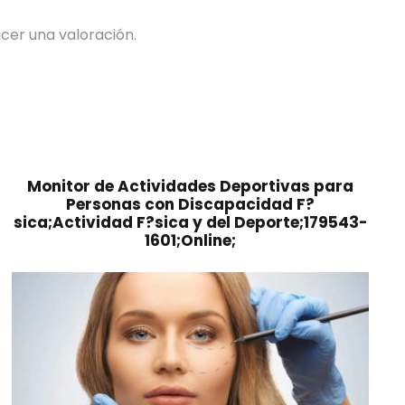
cer una valoración.
Monitor de Actividades Deportivas para
Personas con Discapacidad F?
sica;Actividad F?sica y del Deporte;179543-
1601;Online;