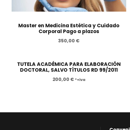
Master en Medicina Estética y Cuidado
Corporal Pago a plazos
350,00
€
TUTELA ACADÉMICA PARA ELABORACIÓN
DOCTORAL, SALVO TÍTULOS RD 99/2011
200,00
€
*+iva
Conveni