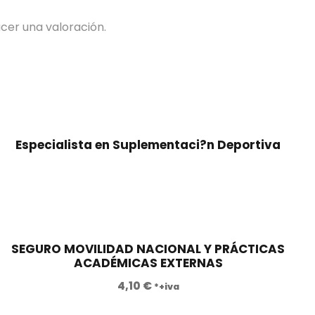
cer una valoración.
Especialista en Suplementaci?n Deportiva
SEGURO MOVILIDAD NACIONAL Y PRÁCTICAS
ACADÉMICAS EXTERNAS
4,10
€
*+iva