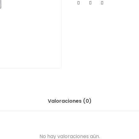
Valoraciones (0)
No hay valoraciones aún.