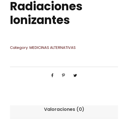
Radiaciones
Ionizantes
Category:
MEDICINAS ALTERNATIVAS
Valoraciones (0)