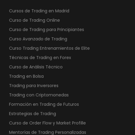
Cursos de Trading en Madrid
Curso de Trading Online
Curso de Trading para Principiantes
Curso Avanzado de Trading
Curso Trading Entrenamientos de Elite
Técnicas de Trading en Forex
Curso de Análisis Técnico
Trading en Bolsa
Trading para Inversores
Trading con Criptomonedas
Formación en Trading de Futuros
Estrategias de Trading
Curso de Order Flow y Market Profille
Mentorías de Trading Personalizadas