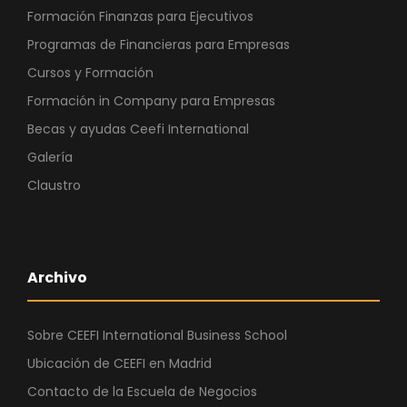
Formación Finanzas para Ejecutivos
Programas de Financieras para Empresas
Cursos y Formación
Formación in Company para Empresas
Becas y ayudas Ceefi International
Galería
Claustro
Archivo
Sobre CEEFI International Business School
Ubicación de CEEFI en Madrid
Contacto de la Escuela de Negocios