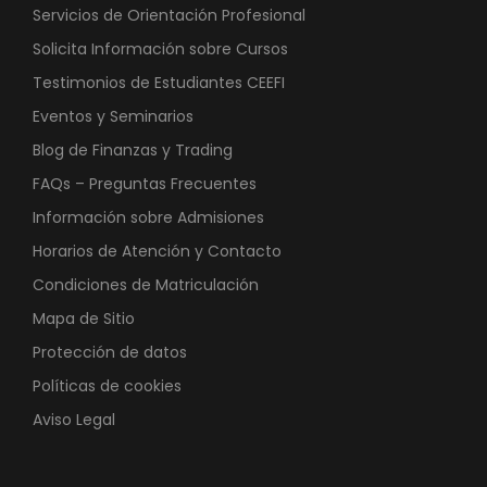
Servicios de Orientación Profesional
Solicita Información sobre Cursos
Testimonios de Estudiantes CEEFI
Eventos y Seminarios
Blog de Finanzas y Trading
FAQs – Preguntas Frecuentes
Información sobre Admisiones
Horarios de Atención y Contacto
Condiciones de Matriculación
Mapa de Sitio
Protección de datos
Políticas de cookies
Aviso Legal