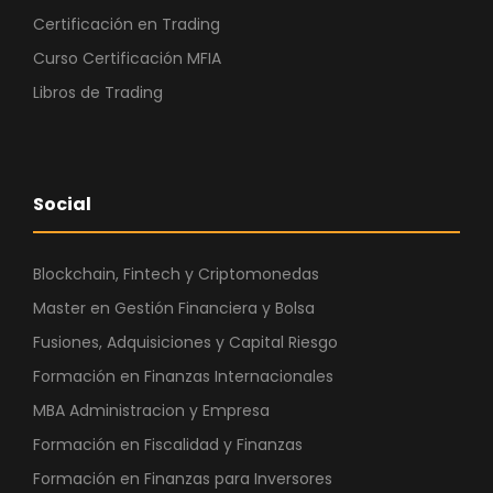
Certificación en Trading
Curso Certificación MFIA
Libros de Trading
Social
Blockchain, Fintech y Criptomonedas
Master en Gestión Financiera y Bolsa
Fusiones, Adquisiciones y Capital Riesgo
Formación en Finanzas Internacionales
MBA Administracion y Empresa
Formación en Fiscalidad y Finanzas
Formación en Finanzas para Inversores