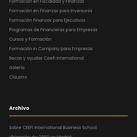
Formación en Fiscalidad y Finanzas
Formación en Finanzas para Inversores
Formación Finanzas para Ejecutivos
Programas de Financieras para Empresas
Cursos y Formación
Formación in Company para Empresas
Becas y ayudas Ceefi International
Galería
Claustro
Archivo
Sobre CEEFI International Business School
Ubicación de CEEFI en Madrid