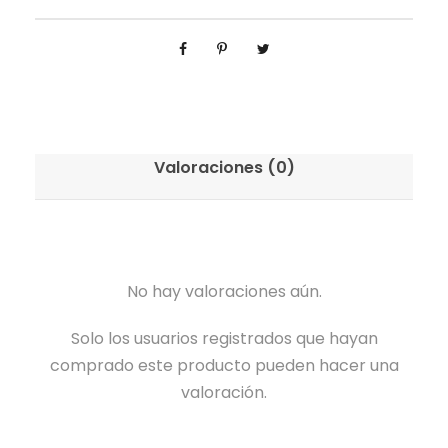
Valoraciones (0)
No hay valoraciones aún.
Solo los usuarios registrados que hayan
comprado este producto pueden hacer una
valoración.