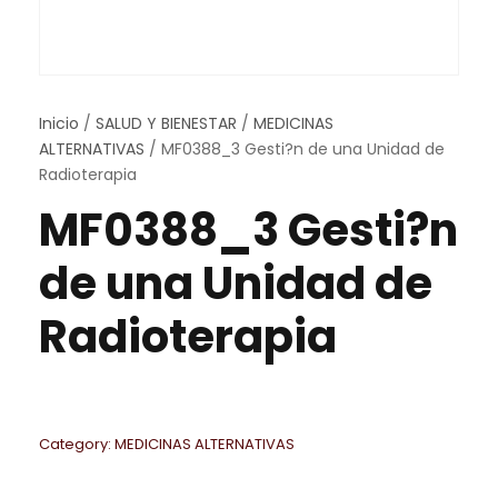
Inicio
/
SALUD Y BIENESTAR
/
MEDICINAS
ALTERNATIVAS
/ MF0388_3 Gesti?n de una Unidad de
Radioterapia
MF0388_3 Gesti?n
de una Unidad de
Radioterapia
Category:
MEDICINAS ALTERNATIVAS