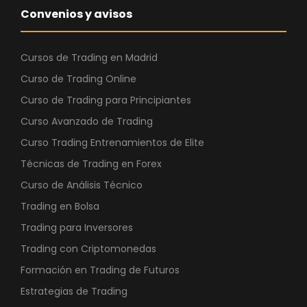
Convenios y avisos
Cursos de Trading en Madrid
Curso de Trading Online
Curso de Trading para Principiantes
Curso Avanzado de Trading
Curso Trading Entrenamientos de Elite
Técnicas de Trading en Forex
Curso de Análisis Técnico
Trading en Bolsa
Trading para Inversores
Trading con Criptomonedas
Formación en Trading de Futuros
Estrategias de Trading