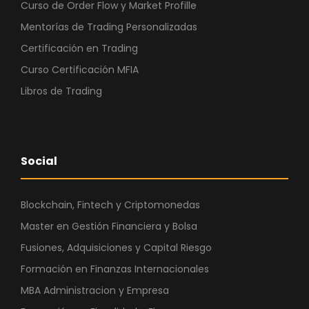
Curso de Order Flow y Market Profille
Mentorías de Trading Personalizadas
Certificación en Trading
Curso Certificación MFIA
Libros de Trading
Social
Blockchain, Fintech y Criptomonedas
Master en Gestión Financiera y Bolsa
Fusiones, Adquisiciones y Capital Riesgo
Formación en Finanzas Internacionales
MBA Administracion y Empresa