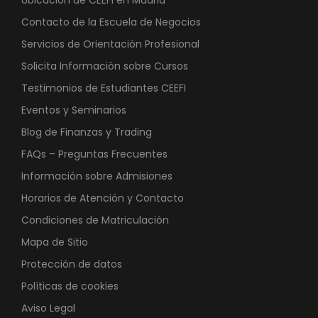
Contacto de la Escuela de Negocios
Servicios de Orientación Profesional
Solicita Información sobre Cursos
Testimonios de Estudiantes CEEFI
Eventos y Seminarios
Blog de Finanzas y Trading
FAQs – Preguntas Frecuentes
Información sobre Admisiones
Horarios de Atención y Contacto
Condiciones de Matriculación
Mapa de Sitio
Protección de datos
Políticas de cookies
Aviso Legal