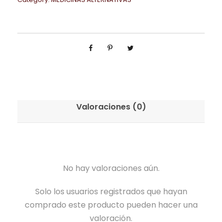
Valoraciones (0)
No hay valoraciones aún.
Solo los usuarios registrados que hayan
comprado este producto pueden hacer una
valoración.