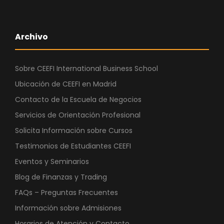
Archivo
Sobre CEEFI International Business School
Ubicación de CEEFI en Madrid
Contacto de la Escuela de Negocios
Servicios de Orientación Profesional
Solicita Información sobre Cursos
Testimonios de Estudiantes CEEFI
Eventos y Seminarios
Blog de Finanzas y Trading
FAQs – Preguntas Frecuentes
Información sobre Admisiones
Horarios de Atención y Contacto