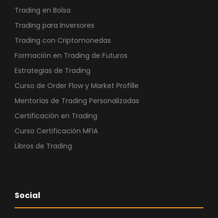
€
Trading en Bolsa
.
Trading para Inversores
Trading con Criptomonedas
Formación en Trading de Futuros
Estrategias de Trading
Curso de Order Flow y Market Profille
Mentorías de Trading Personalizadas
Certificación en Trading
Curso Certificación MFIA
Libros de Trading
Social