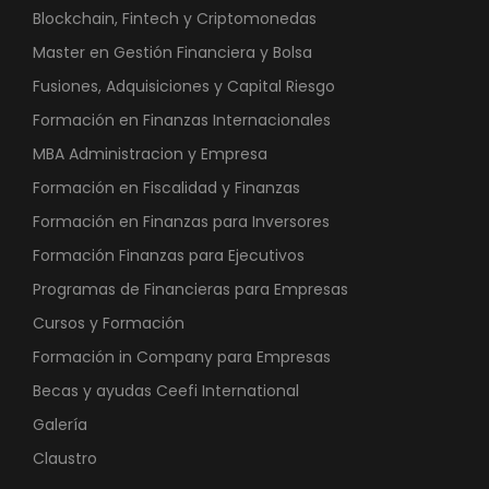
Blockchain, Fintech y Criptomonedas
Master en Gestión Financiera y Bolsa
Fusiones, Adquisiciones y Capital Riesgo
Formación en Finanzas Internacionales
MBA Administracion y Empresa
Formación en Fiscalidad y Finanzas
Formación en Finanzas para Inversores
Formación Finanzas para Ejecutivos
Programas de Financieras para Empresas
Cursos y Formación
Formación in Company para Empresas
Becas y ayudas Ceefi International
Galería
Claustro