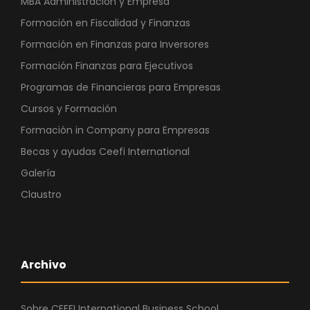
MBA Administracion y Empresa
Formación en Fiscalidad y Finanzas
Formación en Finanzas para Inversores
Formación Finanzas para Ejecutivos
Programas de Financieras para Empresas
Cursos y Formación
Formación in Company para Empresas
Becas y ayudas Ceefi International
Galería
Claustro
Archivo
Sobre CEEFI International Business School