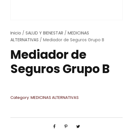
Inicio
/
SALUD Y BIENESTAR
/
MEDICINAS
ALTERNATIVAS
/ Mediador de Seguros Grupo B
Mediador de
Seguros Grupo B
Category:
MEDICINAS ALTERNATIVAS