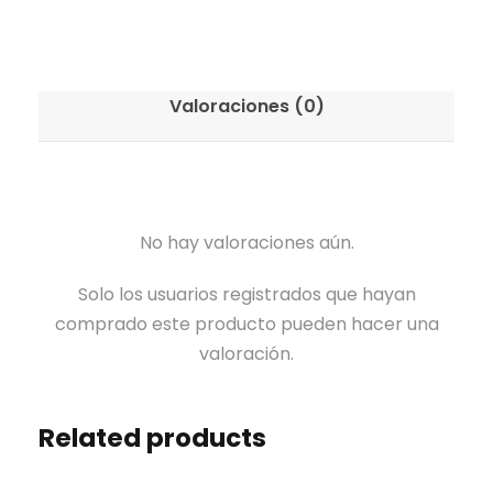
Valoraciones (0)
No hay valoraciones aún.
Solo los usuarios registrados que hayan
comprado este producto pueden hacer una
valoración.
Related products