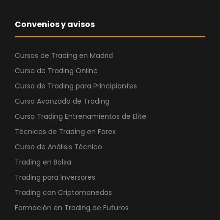
Convenios y avisos
Cursos de Trading en Madrid
Curso de Trading Online
Curso de Trading para Principiantes
Curso Avanzado de Trading
Curso Trading Entrenamientos de Elite
Técnicas de Trading en Forex
Curso de Análisis Técnico
Trading en Bolsa
Trading para Inversores
Trading con Criptomonedas
Formación en Trading de Futuros