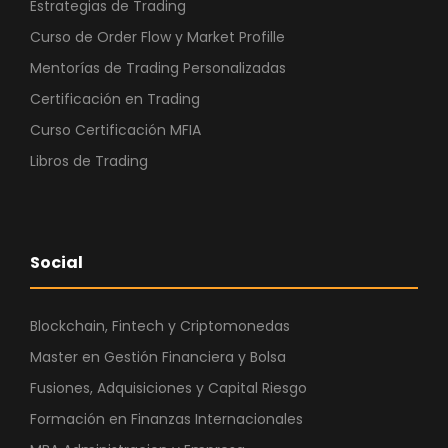
Estrategias de Trading
Curso de Order Flow y Market Profille
Mentorías de Trading Personalizadas
Certificación en Trading
Curso Certificación MFIA
Libros de Trading
Social
Blockchain, Fintech y Criptomonedas
Master en Gestión Financiera y Bolsa
Fusiones, Adquisiciones y Capital Riesgo
Formación en Finanzas Internacionales