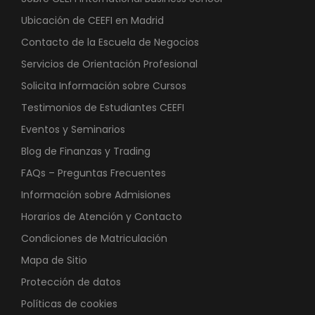
Ubicación de CEEFI en Madrid
Contacto de la Escuela de Negocios
Servicios de Orientación Profesional
Solicita Información sobre Cursos
Testimonios de Estudiantes CEEFI
Eventos y Seminarios
Blog de Finanzas y Trading
FAQs – Preguntas Frecuentes
Información sobre Admisiones
Horarios de Atención y Contacto
Condiciones de Matriculación
Mapa de Sitio
Protección de datos
Políticas de cookies