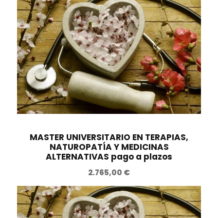
MASTER UNIVERSITARIO EN TERAPIAS,
NATUROPATÍA Y MEDICINAS
ALTERNATIVAS pago a plazos
2.765,00
€