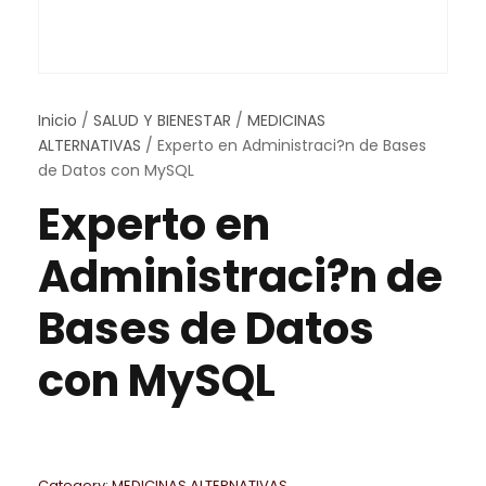
Inicio
/
SALUD Y BIENESTAR
/
MEDICINAS
ALTERNATIVAS
/ Experto en Administraci?n de Bases
de Datos con MySQL
Experto en
Administraci?n de
Bases de Datos
con MySQL
Category:
MEDICINAS ALTERNATIVAS