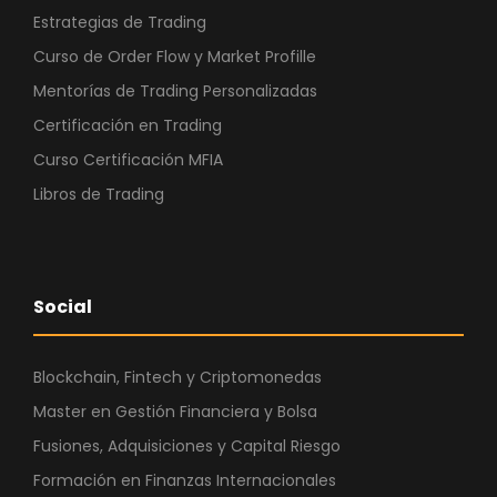
Estrategias de Trading
Curso de Order Flow y Market Profille
Mentorías de Trading Personalizadas
Certificación en Trading
Curso Certificación MFIA
Libros de Trading
Social
Blockchain, Fintech y Criptomonedas
Master en Gestión Financiera y Bolsa
Fusiones, Adquisiciones y Capital Riesgo
Formación en Finanzas Internacionales