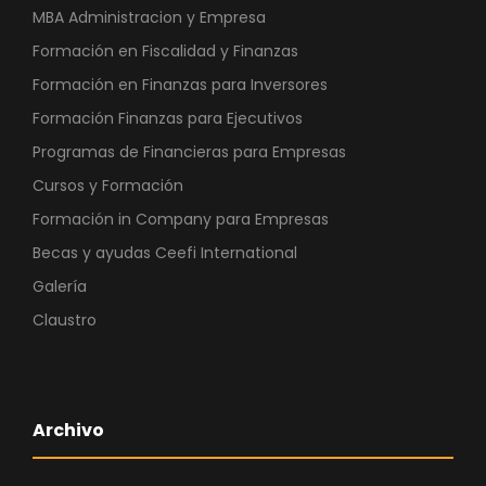
MBA Administracion y Empresa
Formación en Fiscalidad y Finanzas
Formación en Finanzas para Inversores
Formación Finanzas para Ejecutivos
Programas de Financieras para Empresas
Cursos y Formación
Formación in Company para Empresas
Becas y ayudas Ceefi International
Galería
Claustro
Archivo