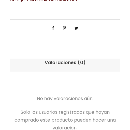
Valoraciones (0)
No hay valoraciones aún.
Solo los usuarios registrados que hayan
comprado este producto pueden hacer una
valoración.