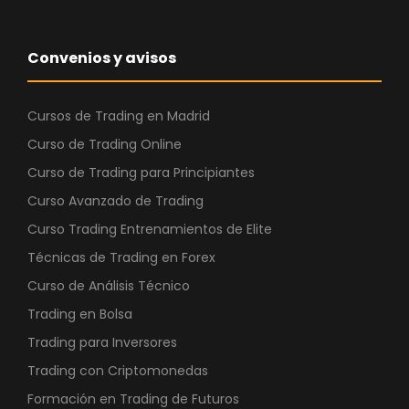
Convenios y avisos
Cursos de Trading en Madrid
Curso de Trading Online
Curso de Trading para Principiantes
Curso Avanzado de Trading
Curso Trading Entrenamientos de Elite
Técnicas de Trading en Forex
Curso de Análisis Técnico
Trading en Bolsa
Trading para Inversores
Trading con Criptomonedas
Formación en Trading de Futuros