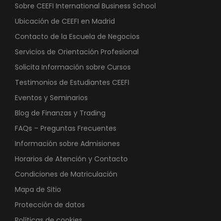
Sobre CEEFI International Business School
Ubicación de CEEFI en Madrid
Contacto de la Escuela de Negocios
Servicios de Orientación Profesional
Solicita Información sobre Cursos
Testimonios de Estudiantes CEEFI
Eventos y Seminarios
Blog de Finanzas y Trading
FAQs – Preguntas Frecuentes
Información sobre Admisiones
Horarios de Atención y Contacto
Condiciones de Matriculación
Mapa de Sitio
Protección de datos
Políticas de cookies