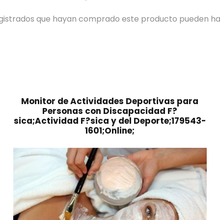
registrados que hayan comprado este producto pueden ha
Monitor de Actividades Deportivas para
Personas con Discapacidad F?
sica;Actividad F?sica y del Deporte;179543-
1601;Online;