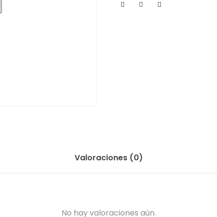
Valoraciones (0)
No hay valoraciones aún.