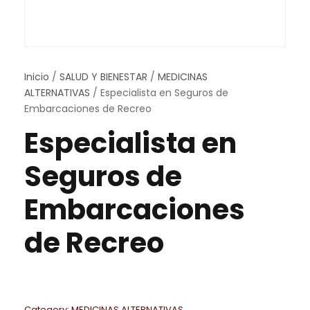
Inicio
/
SALUD Y BIENESTAR
/
MEDICINAS
ALTERNATIVAS
/ Especialista en Seguros de
Embarcaciones de Recreo
Especialista en
Seguros de
Embarcaciones
de Recreo
Category:
MEDICINAS ALTERNATIVAS