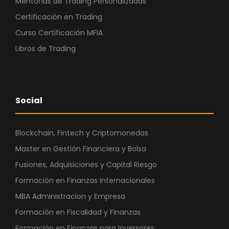
Mentorías de Trading Personalizadas
Certificación en Trading
Curso Certificación MFIA
Libros de Trading
Social
Blockchain, Fintech y Criptomonedas
Master en Gestión Financiera y Bolsa
Fusiones, Adquisiciones y Capital Riesgo
Formación en Finanzas Internacionales
MBA Administracion y Empresa
Formación en Fiscalidad y Finanzas
Formación en Finanzas para Inversores