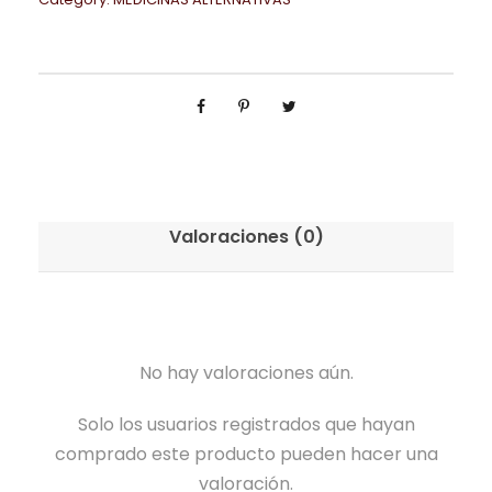
Valoraciones (0)
No hay valoraciones aún.
Solo los usuarios registrados que hayan
comprado este producto pueden hacer una
valoración.