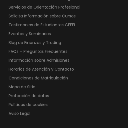
Servicios de Orientación Profesional
Solicita Información sobre Cursos
Testimonios de Estudiantes CEEFI
Eventos y Seminarios
Blog de Finanzas y Trading
FAQs – Preguntas Frecuentes
Información sobre Admisiones
Horarios de Atención y Contacto
Condiciones de Matriculación
Mapa de Sitio
Protección de datos
Políticas de cookies
Aviso Legal