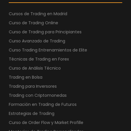
Cursos de Trading en Madrid
Curso de Trading Online
Curso de Trading para Principiantes
Curso Avanzado de Trading
Curso Trading Entrenamientos de Elite
Técnicas de Trading en Forex
Curso de Análisis Técnico
Trading en Bolsa
Trading para Inversores
Trading con Criptomonedas
Formación en Trading de Futuros
Estrategias de Trading
Curso de Order Flow y Market Profille