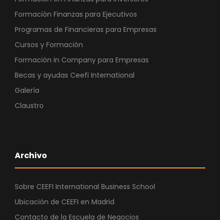
Formación Finanzas para Ejecutivos
Programas de Financieras para Empresas
Cursos y Formación
Formación in Company para Empresas
Becas y ayudas Ceefi International
Galería
Claustro
Archivo
Sobre CEEFI International Business School
Ubicación de CEEFI en Madrid
Contacto de la Escuela de Negocios