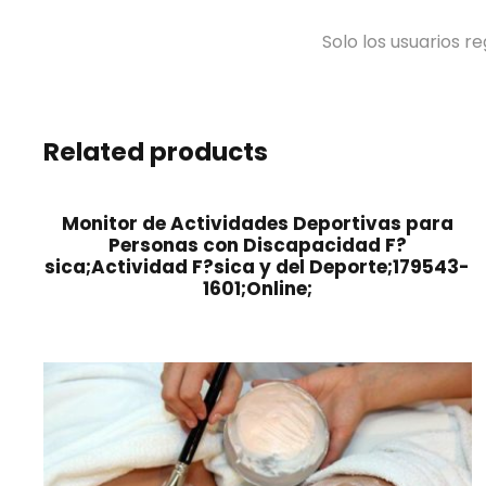
Solo los usuarios 
Related products
Monitor de Actividades Deportivas para
Personas con Discapacidad F?
sica;Actividad F?sica y del Deporte;179543-
1601;Online;