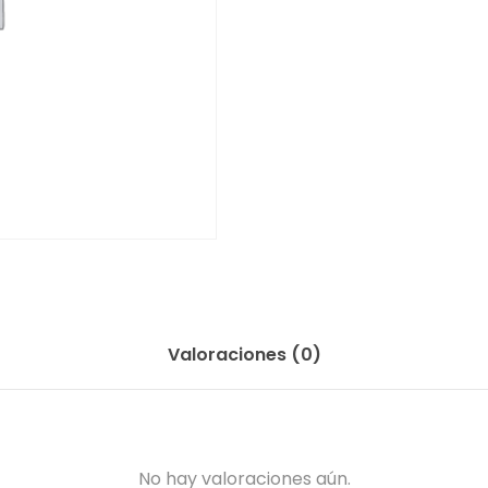
Valoraciones (0)
No hay valoraciones aún.