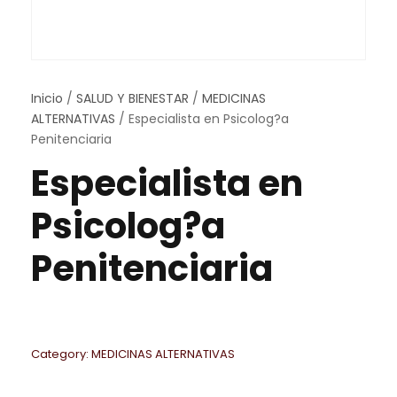
Inicio
/
SALUD Y BIENESTAR
/
MEDICINAS
ALTERNATIVAS
/ Especialista en Psicolog?a
Penitenciaria
Especialista en
Psicolog?a
Penitenciaria
Category:
MEDICINAS ALTERNATIVAS