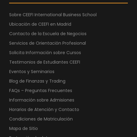
Sobre CEEFI International Business School
Ubicación de CEEFI en Madrid
Contacto de la Escuela de Negocios
Servicios de Orientación Profesional
Solicita Información sobre Cursos
Testimonios de Estudiantes CEEFI
Eventos y Seminarios
Blog de Finanzas y Trading
FAQs – Preguntas Frecuentes
Información sobre Admisiones
Horarios de Atención y Contacto
Condiciones de Matriculación
Mapa de Sitio