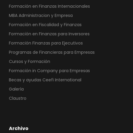
Formación en Finanzas Internacionales
MBA Administracion y Empresa
Formación en Fiscalidad y Finanzas
Formación en Finanzas para Inversores
Formación Finanzas para Ejecutivos
Programas de Financieras para Empresas
Cursos y Formación
Formación in Company para Empresas
Becas y ayudas Ceefi International
Galería
Claustro
Archivo