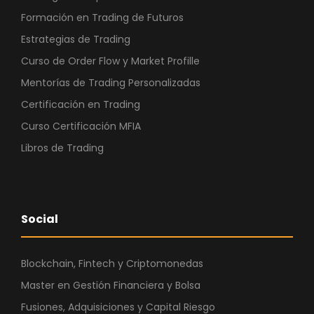
Formación en Trading de Futuros
Estrategias de Trading
Curso de Order Flow y Market Profille
Mentorías de Trading Personalizadas
Certificación en Trading
Curso Certificación MFIA
Libros de Trading
Social
Blockchain, Fintech y Criptomonedas
Master en Gestión Financiera y Bolsa
Fusiones, Adquisiciones y Capital Riesgo