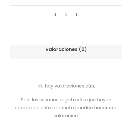
Valoraciones (0)
No hay valoraciones aún.
Solo los usuarios registrados que hayan
comprado este producto pueden hacer una
valoración.