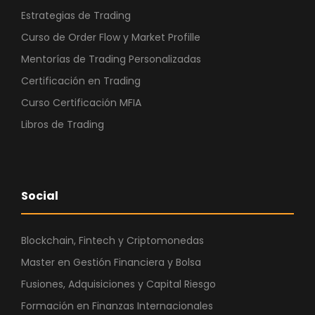
Estrategias de Trading
Curso de Order Flow y Market Profille
Mentorías de Trading Personalizadas
Certificación en Trading
Curso Certificación MFIA
Libros de Trading
Social
Blockchain, Fintech y Criptomonedas
Master en Gestión Financiera y Bolsa
Fusiones, Adquisiciones y Capital Riesgo
Formación en Finanzas Internacionales