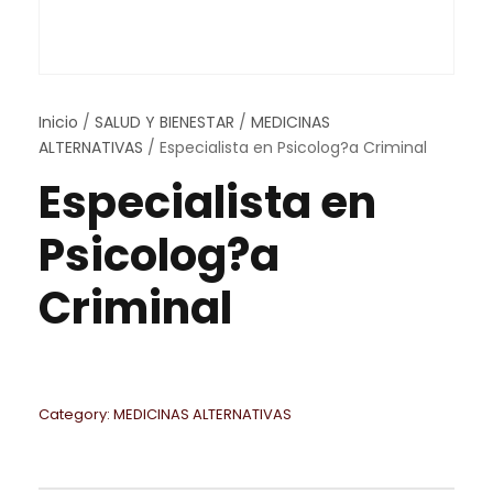
Inicio
/
SALUD Y BIENESTAR
/
MEDICINAS
ALTERNATIVAS
/ Especialista en Psicolog?a Criminal
Especialista en
Psicolog?a
Criminal
Category:
MEDICINAS ALTERNATIVAS