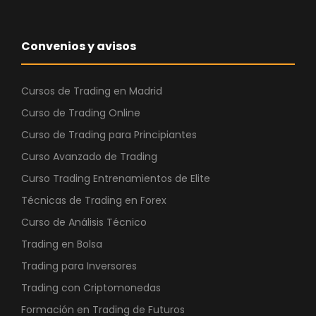
Convenios y avisos
Cursos de Trading en Madrid
Curso de Trading Online
Curso de Trading para Principiantes
Curso Avanzado de Trading
Curso Trading Entrenamientos de Elite
Técnicas de Trading en Forex
Curso de Análisis Técnico
Trading en Bolsa
Trading para Inversores
Trading con Criptomonedas
Formación en Trading de Futuros