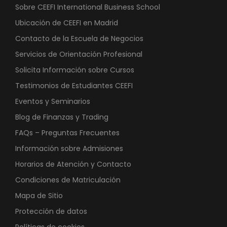
Sobre CEEFI International Business School
Ubicación de CEEFI en Madrid
Contacto de la Escuela de Negocios
Servicios de Orientación Profesional
Solicita Información sobre Cursos
Testimonios de Estudiantes CEEFI
Eventos y Seminarios
Blog de Finanzas y Trading
FAQs – Preguntas Frecuentes
Información sobre Admisiones
Horarios de Atención y Contacto
Condiciones de Matriculación
Mapa de Sitio
Protección de datos
Políticas de cookies