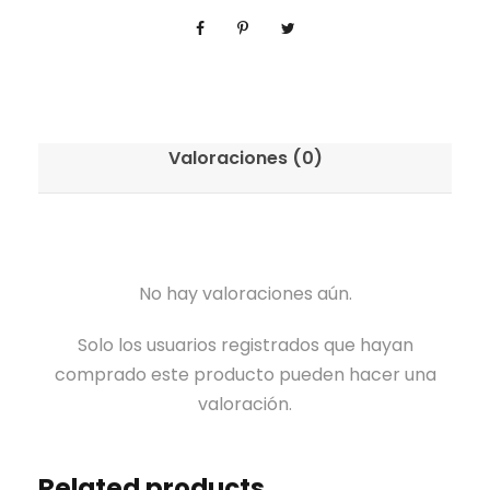
Valoraciones (0)
No hay valoraciones aún.
Solo los usuarios registrados que hayan
comprado este producto pueden hacer una
valoración.
Related products