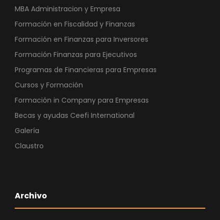
MBA Administracion y Empresa
Formación en Fiscalidad y Finanzas
Formación en Finanzas para Inversores
Formación Finanzas para Ejecutivos
Programas de Financieras para Empresas
Cursos y Formación
Formación in Company para Empresas
Becas y ayudas Ceefi International
Galería
Claustro
Archivo