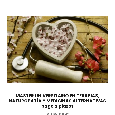
MASTER UNIVERSITARIO EN TERAPIAS,
NATUROPATÍA Y MEDICINAS ALTERNATIVAS
pago a plazos
2.765,00
€