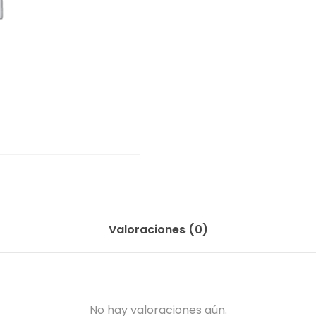
Valoraciones (0)
No hay valoraciones aún.