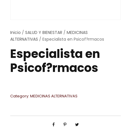
Inicio
/
SALUD Y BIENESTAR
/
MEDICINAS
ALTERNATIVAS
/ Especialista en Psicof?rmacos
Especialista en
Psicof?rmacos
Category:
MEDICINAS ALTERNATIVAS