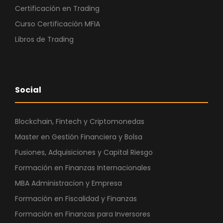
Certificación en Trading
Curso Certificación MFIA
Libros de Trading
Social
Blockchain, Fintech y Criptomonedas
Master en Gestión Financiera y Bolsa
Fusiones, Adquisiciones y Capital Riesgo
Formación en Finanzas Internacionales
MBA Administracion y Empresa
Formación en Fiscalidad y Finanzas
Formación en Finanzas para Inversores