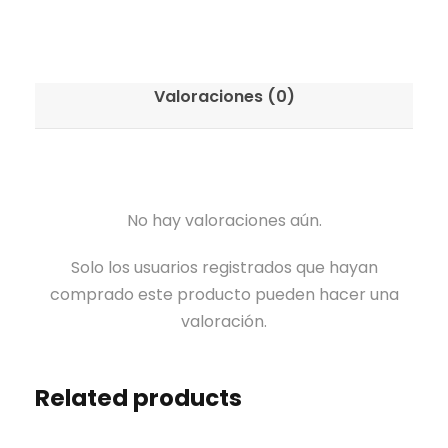
Valoraciones (0)
No hay valoraciones aún.
Solo los usuarios registrados que hayan
comprado este producto pueden hacer una
valoración.
Related products