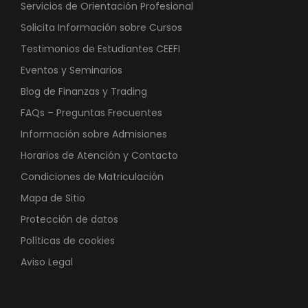
Servicios de Orientación Profesional
Solicita Información sobre Cursos
Testimonios de Estudiantes CEEFI
Eventos y Seminarios
Blog de Finanzas y Trading
FAQs – Preguntas Frecuentes
Información sobre Admisiones
Horarios de Atención y Contacto
Condiciones de Matriculación
Mapa de Sitio
Protección de datos
Políticas de cookies
Aviso Legal