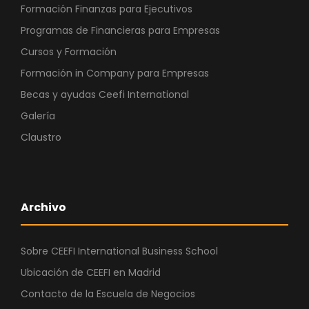
Formación Finanzas para Ejecutivos
Programas de Financieras para Empresas
Cursos y Formación
Formación in Company para Empresas
Becas y ayudas Ceefi International
Galería
Claustro
Archivo
Sobre CEEFI International Business School
Ubicación de CEEFI en Madrid
Contacto de la Escuela de Negocios