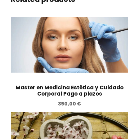
Master en Medicina Estética y Cuidado
Corporal Pago a plazos
350,00
€