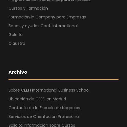
Cursos y Formación
Formación in Company para Empresas
Becas y ayudas Ceefi International
Galería
Claustro
Archivo
Sobre CEEFI International Business School
Ubicación de CEEFI en Madrid
Contacto de la Escuela de Negocios
Servicios de Orientación Profesional
Solicita Información sobre Cursos