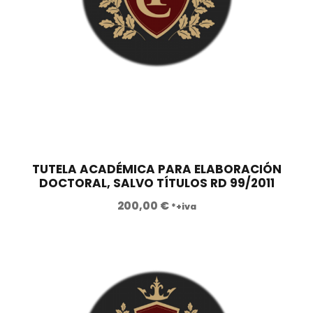
TUTELA ACADÉMICA PARA ELABORACIÓN
DOCTORAL, SALVO TÍTULOS RD 99/2011
200,00
€
*+iva