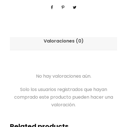
Valoraciones (0)
No hay valoraciones aún.
Solo los usuarios registrados que hayan
comprado este producto pueden hacer una
valoración.
Related products