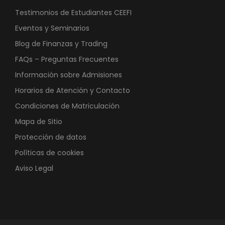
Testimonios de Estudiantes CEEFI
Eventos y Seminarios
Blog de Finanzas y Trading
FAQs – Preguntas Frecuentes
Información sobre Admisiones
Horarios de Atención y Contacto
Condiciones de Matriculación
Mapa de Sitio
Protección de datos
Políticas de cookies
Aviso Legal