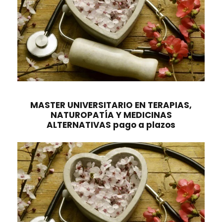
MASTER UNIVERSITARIO EN TERAPIAS,
NATUROPATÍA Y MEDICINAS
ALTERNATIVAS pago a plazos