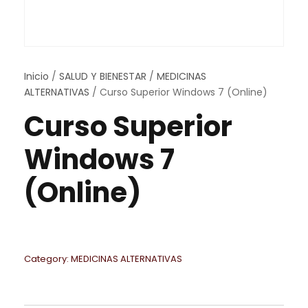
Inicio
/
SALUD Y BIENESTAR
/
MEDICINAS
ALTERNATIVAS
/ Curso Superior Windows 7 (Online)
Curso Superior
Windows 7
(Online)
Category:
MEDICINAS ALTERNATIVAS