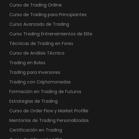
Curso de Trading Online
Curso de Trading para Principiantes
Curso Avanzado de Trading
Curso Trading Entrenamientos de Elite
Técnicas de Trading en Forex
Curso de Análisis Técnico
Trading en Bolsa
Trading para Inversores
Trading con Criptomonedas
Formación en Trading de Futuros
Estrategias de Trading
Curso de Order Flow y Market Profille
Mentorías de Trading Personalizadas
Certificación en Trading