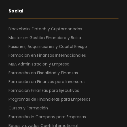
Social
Blockchain, Fintech y Criptomonedas
Master en Gestión Financiera y Bolsa
Fusiones, Adquisiciones y Capital Riesgo
Formación en Finanzas Internacionales
MBA Administracion y Empresa
Formación en Fiscalidad y Finanzas
Formación en Finanzas para Inversores
Formación Finanzas para Ejecutivos
Programas de Financieras para Empresas
Cursos y Formación
Formación in Company para Empresas
Becas y ayudas Ceefi International