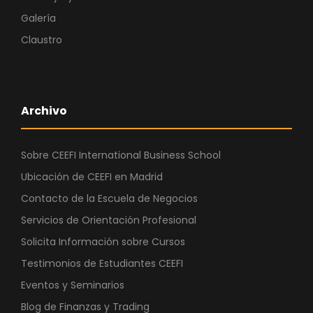
Galería
Claustro
Archivo
Sobre CEEFI International Business School
Ubicación de CEEFI en Madrid
Contacto de la Escuela de Negocios
Servicios de Orientación Profesional
Solicita Información sobre Cursos
Testimonios de Estudiantes CEEFI
Eventos y Seminarios
Blog de Finanzas y Trading