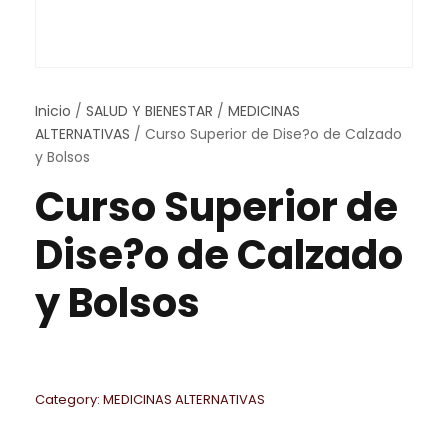
Inicio
/
SALUD Y BIENESTAR
/
MEDICINAS
ALTERNATIVAS
/ Curso Superior de Dise?o de Calzado
y Bolsos
Curso Superior de
Dise?o de Calzado
y Bolsos
Category:
MEDICINAS ALTERNATIVAS