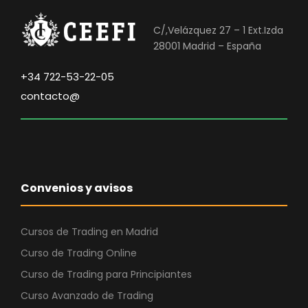
C/,Velázquez 27 – 1 Ext.Izda
28001 Madrid – España
+34 722-53-22-05
contacto@
Convenios y avisos
Cursos de Trading en Madrid
Curso de Trading Online
Curso de Trading para Principiantes
Curso Avanzado de Trading