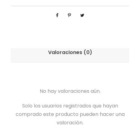
Valoraciones (0)
No hay valoraciones aún.
Solo los usuarios registrados que hayan
comprado este producto pueden hacer una
valoración.