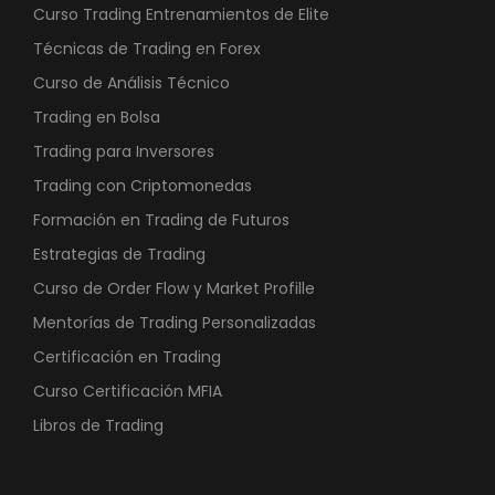
Curso Trading Entrenamientos de Elite
Técnicas de Trading en Forex
Curso de Análisis Técnico
Trading en Bolsa
Trading para Inversores
Trading con Criptomonedas
Formación en Trading de Futuros
Estrategias de Trading
Curso de Order Flow y Market Profille
Mentorías de Trading Personalizadas
Certificación en Trading
Curso Certificación MFIA
Libros de Trading