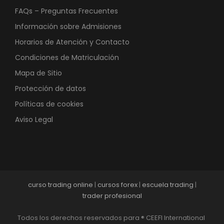
FAQs – Preguntas Frecuentes
Información sobre Admisiones
Horarios de Atención y Contacto
Condiciones de Matriculación
Mapa de Sitio
Protección de datos
Políticas de cookies
Aviso Legal
curso trading online
|
cursos forex
|
escuela trading
|
trader profesional
Todos los derechos reservados para ® CEEFI International