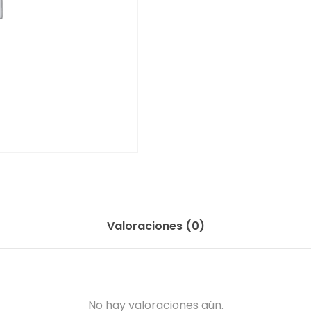
Valoraciones (0)
No hay valoraciones aún.