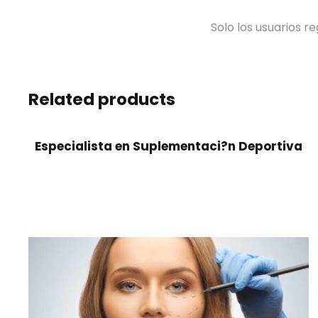
Solo los usuarios 
Related products
Especialista en Suplementaci?n Deportiva