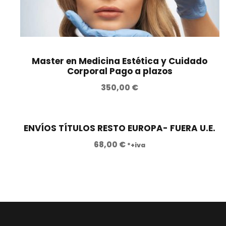
Master en Medicina Estética y Cuidado
Corporal Pago a plazos
350,00
€
ENVÍOS TÍTULOS RESTO EUROPA- FUERA U.E.
68,00
€
*+iva