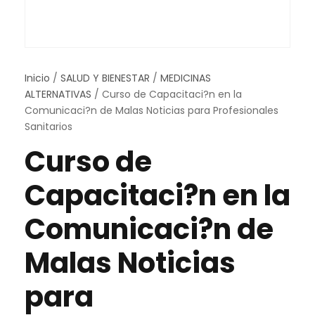
Inicio
/
SALUD Y BIENESTAR
/
MEDICINAS
ALTERNATIVAS
/ Curso de Capacitaci?n en la
Comunicaci?n de Malas Noticias para Profesionales
Sanitarios
Curso de
Capacitaci?n en la
Comunicaci?n de
Malas Noticias
para