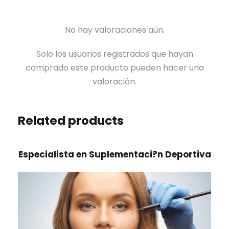
No hay valoraciones aún.
Solo los usuarios registrados que hayan
comprado este producto pueden hacer una
valoración.
Related products
Especialista en Suplementaci?n Deportiva