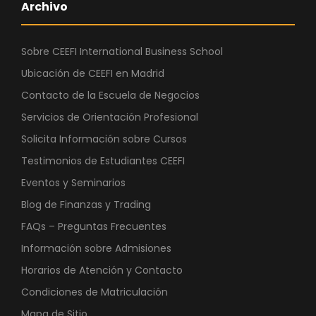
Archivo
Sobre CEEFI International Business School
Ubicación de CEEFI en Madrid
Contacto de la Escuela de Negocios
Servicios de Orientación Profesional
Solicita Información sobre Cursos
Testimonios de Estudiantes CEEFI
Eventos y Seminarios
Blog de Finanzas y Trading
FAQs – Preguntas Frecuentes
Información sobre Admisiones
Horarios de Atención y Contacto
Condiciones de Matriculación
Mapa de Sitio