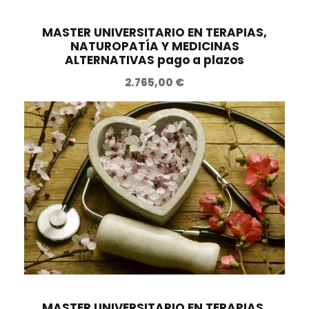
MASTER UNIVERSITARIO EN TERAPIAS,
NATUROPATÍA Y MEDICINAS
ALTERNATIVAS pago a plazos
2.765,00
€
MASTER UNIVERSITARIO EN TERAPIAS,