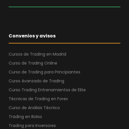
Convenios y avisos
Cursos de Trading en Madrid
Curso de Trading Online
Curso de Trading para Principiantes
Curso Avanzado de Trading
Curso Trading Entrenamientos de Elite
Técnicas de Trading en Forex
Curso de Análisis Técnico
Trading en Bolsa
Trading para Inversores