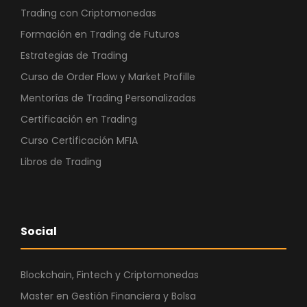
Trading con Criptomonedas
Formación en Trading de Futuros
Estrategias de Trading
Curso de Order Flow y Market Profille
Mentorías de Trading Personalizadas
Certificación en Trading
Curso Certificación MFIA
Libros de Trading
Social
Blockchain, Fintech y Criptomonedas
Master en Gestión Financiera y Bolsa