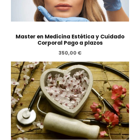
Master en Medicina Estética y Cuidado
Corporal Pago a plazos
350,00
€