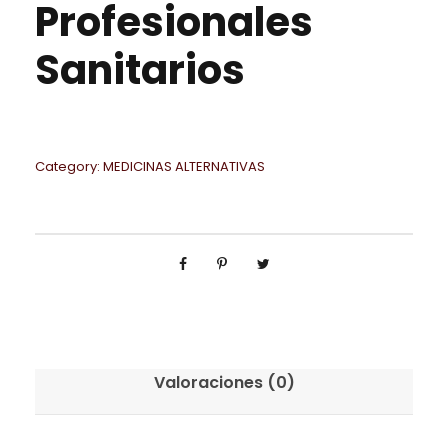
Profesionales
Sanitarios
Category:
MEDICINAS ALTERNATIVAS
Valoraciones (0)