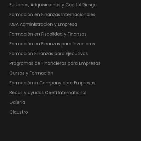
Fusiones, Adquisiciones y Capital Riesgo
Formación en Finanzas Internacionales
MBA Administracion y Empresa
Formación en Fiscalidad y Finanzas
Formación en Finanzas para Inversores
Formación Finanzas para Ejecutivos
Programas de Financieras para Empresas
Cursos y Formación
Formación in Company para Empresas
Becas y ayudas Ceefi International
Galería
Claustro