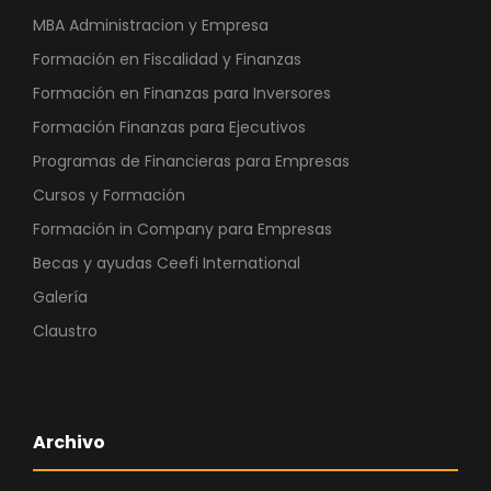
MBA Administracion y Empresa
Formación en Fiscalidad y Finanzas
Formación en Finanzas para Inversores
Formación Finanzas para Ejecutivos
Programas de Financieras para Empresas
Cursos y Formación
Formación in Company para Empresas
Becas y ayudas Ceefi International
Galería
Claustro
Archivo