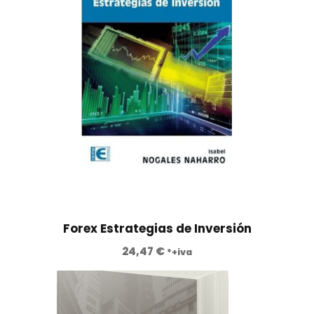
Forex Estrategias de Inversión
24,47
€
*+iva