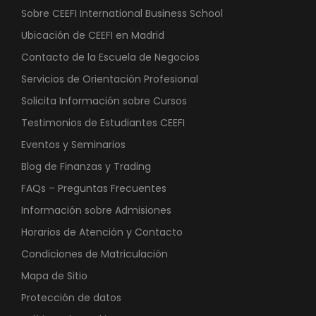
Sobre CEEFI International Business School
Ubicación de CEEFI en Madrid
Contacto de la Escuela de Negocios
Servicios de Orientación Profesional
Solicita Información sobre Cursos
Testimonios de Estudiantes CEEFI
Eventos y Seminarios
Blog de Finanzas y Trading
FAQs – Preguntas Frecuentes
Información sobre Admisiones
Horarios de Atención y Contacto
Condiciones de Matriculación
Mapa de Sitio
Protección de datos