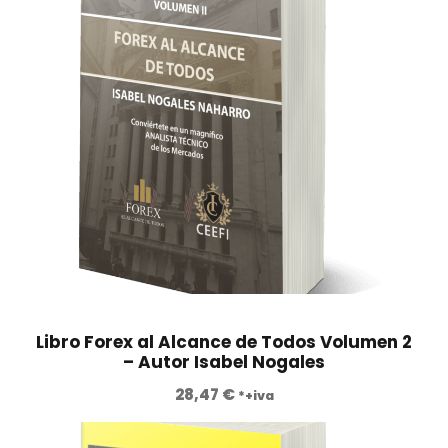
Libro Forex al Alcance de Todos Volumen 2
– Autor Isabel Nogales
28,47
€
*+iva