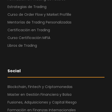
Estrategias de Trading
Curso de Order Flow y Market Profille
Mentorías de Trading Personalizadas
Certificación en Trading
Curso Certificación MFIA
Libros de Trading
Social
Blockchain, Fintech y Criptomonedas
Master en Gestión Financiera y Bolsa
Fusiones, Adquisiciones y Capital Riesgo
Formación en Finanzas Internacionales